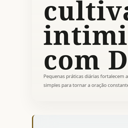
cultiv
intim
com D
Pequenas práticas diárias fortalecem
simples para tornar a oração constant