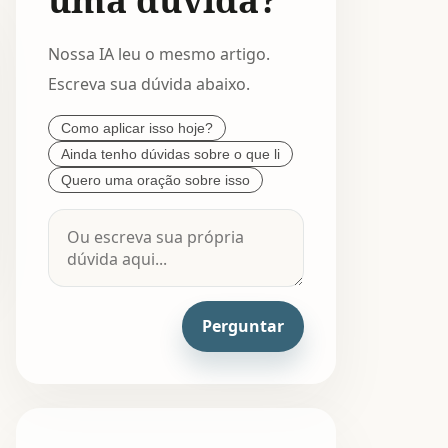
Nossa IA leu o mesmo artigo.
Escreva sua dúvida abaixo.
Como aplicar isso hoje?
Ainda tenho dúvidas sobre o que li
Quero uma oração sobre isso
Perguntar