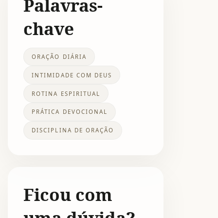
Palavras-
chave
ORAÇÃO DIÁRIA
INTIMIDADE COM DEUS
ROTINA ESPIRITUAL
PRÁTICA DEVOCIONAL
DISCIPLINA DE ORAÇÃO
Ficou com
uma dúvida?