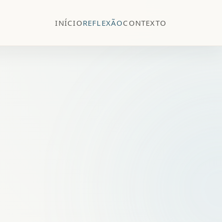
INÍCIO
REFLEXÃO
CONTEXTO