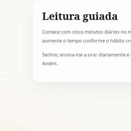
Leitura guiada
Comece com cinco minutos diários no 
aumente o tempo conforme o hábito cres
Senhor, ensina-me a orar diariamente 
Amém.