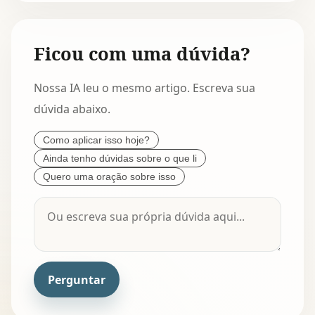
Ficou com uma dúvida?
Nossa IA leu o mesmo artigo. Escreva sua
dúvida abaixo.
Como aplicar isso hoje?
Ainda tenho dúvidas sobre o que li
Quero uma oração sobre isso
Perguntar