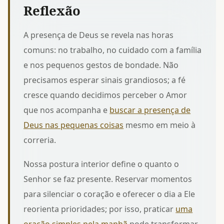
Reflexão
A presença de Deus se revela nas horas
comuns: no trabalho, no cuidado com a família
e nos pequenos gestos de bondade. Não
precisamos esperar sinais grandiosos; a fé
cresce quando decidimos perceber o Amor
que nos acompanha e
buscar a presença de
Deus nas pequenas coisas
mesmo em meio à
correria.
Nossa postura interior define o quanto o
Senhor se faz presente. Reservar momentos
para silenciar o coração e oferecer o dia a Ele
reorienta prioridades; por isso, praticar
uma