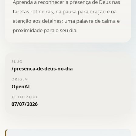
Aprenda a reconhecer a presença de Deus nas
tarefas rotineiras, na pausa para oração e na
atenção aos detalhes; uma palavra de calma e
proximidade para o seu dia.
SLUG
/
presenca-de-deus-no-dia
ORIGEM
OpenAI
ATUALIZADO
07/07/2026