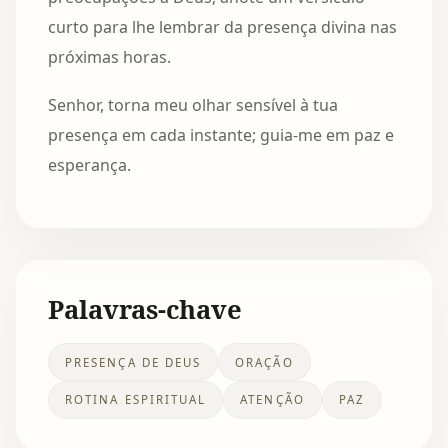
curto para lhe lembrar da presença divina nas
próximas horas.
Senhor, torna meu olhar sensível à tua
presença em cada instante; guia-me em paz e
esperança.
Palavras-chave
PRESENÇA DE DEUS
ORAÇÃO
ROTINA ESPIRITUAL
ATENÇÃO
PAZ