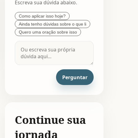
Escreva sua dúvida abaixo.
Como aplicar isso hoje?
Ainda tenho dúvidas sobre o que li
Quero uma oração sobre isso
Perguntar
Continue sua
jornada