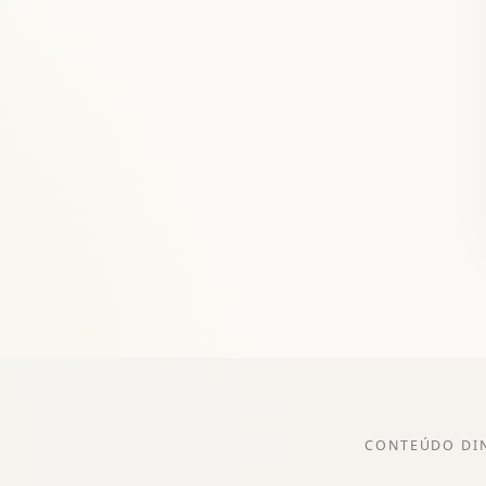
CONTEÚDO DI