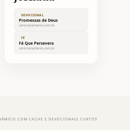
DEVOCIONAL
Promessas de Deus
cantosecantares.com.br
FÉ
Fé Que Persevera
cantosecantares.com.br
NÂMICO COM CACHE E DEVOCIONAIS CURTOS