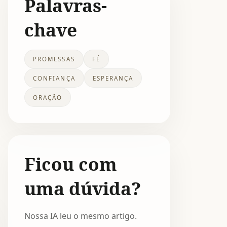
Palavras-
chave
PROMESSAS
FÉ
CONFIANÇA
ESPERANÇA
ORAÇÃO
Ficou com
uma dúvida?
Nossa IA leu o mesmo artigo.