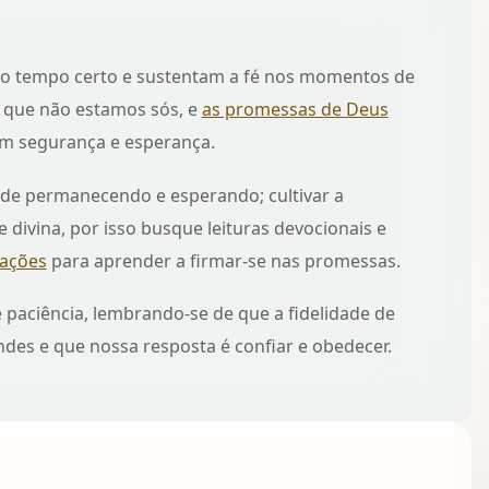
o tempo certo e sustentam a fé nos momentos de
a que não estamos sós, e
as promessas de Deus
m segurança e esperança.
nde permanecendo e esperando; cultivar a
 divina, por isso busque leituras devocionais e
vações
para aprender a firmar-se nas promessas.
 paciência, lembrando-se de que a fidelidade de
des e que nossa resposta é confiar e obedecer.