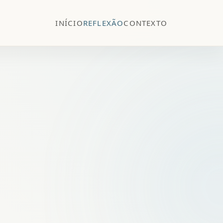
INÍCIO
REFLEXÃO
CONTEXTO