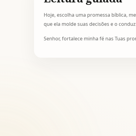
Hoje, escolha uma promessa bíblica, m
que ela molde suas decisões e o conduz
Senhor, fortalece minha fé nas Tuas pr