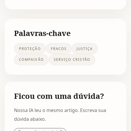
Palavras-chave
PROTEÇÃO
FRACOS
JUSTIÇA
COMPAIXÃO
SERVIÇO CRISTÃO
Ficou com uma dúvida?
Nossa IA leu o mesmo artigo. Escreva sua
dúvida abaixo.