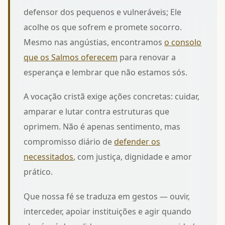
defensor dos pequenos e vulneráveis; Ele
acolhe os que sofrem e promete socorro.
Mesmo nas angústias, encontramos
o consolo
que os Salmos oferecem
para renovar a
esperança e lembrar que não estamos sós.
A vocação cristã exige ações concretas: cuidar,
amparar e lutar contra estruturas que
oprimem. Não é apenas sentimento, mas
compromisso diário de
defender os
necessitados
, com justiça, dignidade e amor
prático.
Que nossa fé se traduza em gestos — ouvir,
interceder, apoiar instituições e agir quando