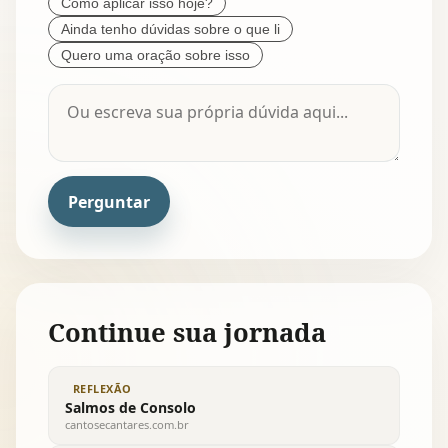
Como aplicar isso hoje?
Ainda tenho dúvidas sobre o que li
Quero uma oração sobre isso
Perguntar
Continue sua jornada
REFLEXÃO
Salmos de Consolo
cantosecantares.com.br