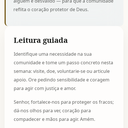
alguém é desvalido — para que a comunidade
reflita o coração protetor de Deus.
Leitura guiada
Identifique uma necessidade na sua
comunidade e tome um passo concreto nesta
semana: visite, doe, voluntarie-se ou articule
apoio. Ore pedindo sensibilidade e coragem
para agir com justiça e amor.
Senhor, fortalece-nos para proteger os fracos;
dá-nos olhos para ver, coração para
compadecer e mãos para agir. Amém.