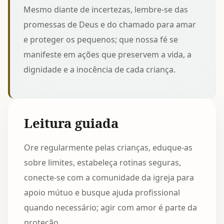
Mesmo diante de incertezas, lembre-se das
promessas de Deus e do chamado para amar
e proteger os pequenos; que nossa fé se
manifeste em ações que preservem a vida, a
dignidade e a inocência de cada criança.
Leitura guiada
Ore regularmente pelas crianças, eduque-as
sobre limites, estabeleça rotinas seguras,
conecte-se com a comunidade da igreja para
apoio mútuo e busque ajuda profissional
quando necessário; agir com amor é parte da
proteção.