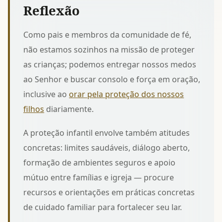
Reflexão
Como pais e membros da comunidade de fé,
não estamos sozinhos na missão de proteger
as crianças; podemos entregar nossos medos
ao Senhor e buscar consolo e força em oração,
inclusive ao
orar pela proteção dos nossos
filhos
diariamente.
A proteção infantil envolve também atitudes
concretas: limites saudáveis, diálogo aberto,
formação de ambientes seguros e apoio
mútuo entre famílias e igreja — procure
recursos e orientações em
práticas concretas
de cuidado familiar
para fortalecer seu lar.