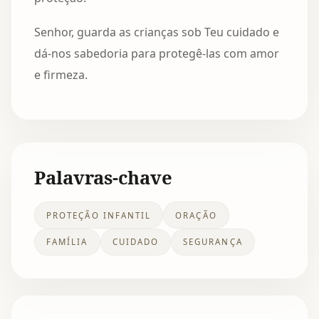
Senhor, guarda as crianças sob Teu cuidado e
dá-nos sabedoria para protegê-las com amor
e firmeza.
Palavras-chave
PROTEÇÃO INFANTIL
ORAÇÃO
FAMÍLIA
CUIDADO
SEGURANÇA