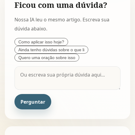
Ficou com uma dúvida?
Nossa IA leu o mesmo artigo. Escreva sua
dúvida abaixo.
Como aplicar isso hoje?
Ainda tenho dúvidas sobre o que li
Quero uma oração sobre isso
Perguntar