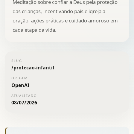
Meditação sobre confiar a Deus pela proteção
das crianças, incentivando pais e igreja a
oração, ações práticas e cuidado amoroso em
cada etapa da vida.
SLUG
/
protecao-infantil
ORIGEM
OpenAI
ATUALIZADO
08/07/2026