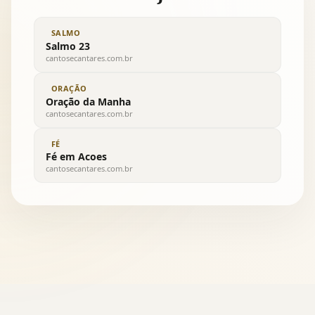
SALMO
Salmo 23
cantosecantares.com.br
ORAÇÃO
Oração da Manha
cantosecantares.com.br
FÉ
Fé em Acoes
cantosecantares.com.br