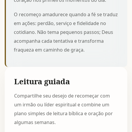
coração nos primeiros momentos do dia.
O recomeço amadurece quando a fé se traduz
em ações: perdão, serviço e fidelidade no
cotidiano. Não tema pequenos passos; Deus
acompanha cada tentativa e transforma
fraqueza em caminho de graça.
Leitura guiada
Compartilhe seu desejo de recomeçar com
um irmão ou líder espiritual e combine um
plano simples de leitura bíblica e oração por
algumas semanas.