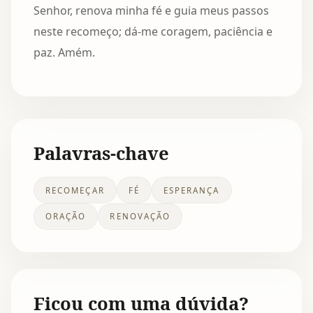
Senhor, renova minha fé e guia meus passos
neste recomeço; dá-me coragem, paciência e
paz. Amém.
Palavras-chave
RECOMEÇAR
FÉ
ESPERANÇA
ORAÇÃO
RENOVAÇÃO
Ficou com uma dúvida?