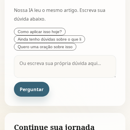
Nossa IA leu o mesmo artigo. Escreva sua
dúvida abaixo.
Como aplicar isso hoje?
Ainda tenho dúvidas sobre o que li
Quero uma oração sobre isso
Perguntar
Continue sua jornada