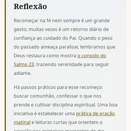
Reflexão
Recomeçar na fé nem sempre é um grande
gesto; muitas vezes é um retorno diário de
confiança ao cuidado do Pai. Quando o peso
do passado ameaça paralisar, lembramos que
Deus restaura como mostra
o consolo do
Salmo 23
, trazendo serenidade para seguir
adiante.
Há passos práticos para esse recomeço:
buscar comunhão, confessar o que nos
prende e cultivar disciplina espiritual. Uma boa
iniciativa é estabelecer uma
prática de oração
matinal
e leituras curtas que orientem o