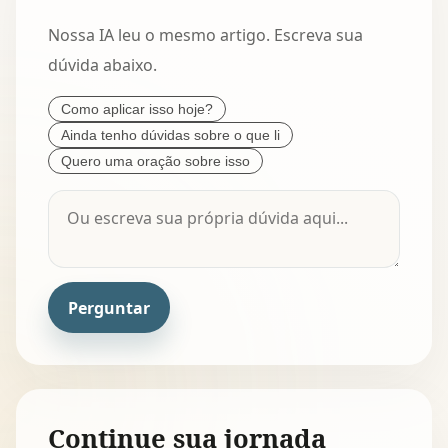
Nossa IA leu o mesmo artigo. Escreva sua
dúvida abaixo.
Como aplicar isso hoje?
Ainda tenho dúvidas sobre o que li
Quero uma oração sobre isso
Perguntar
Continue sua jornada