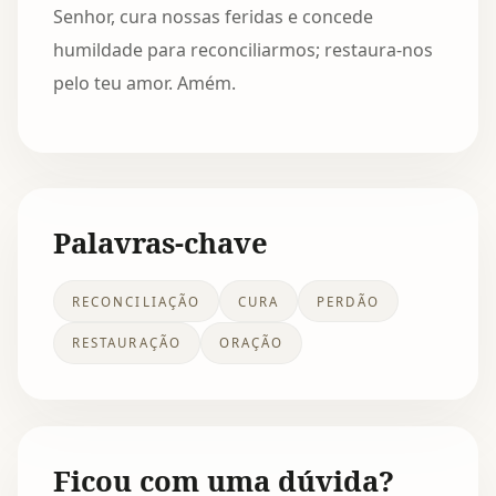
Senhor, cura nossas feridas e concede
humildade para reconciliarmos; restaura-nos
pelo teu amor. Amém.
Palavras-chave
RECONCILIAÇÃO
CURA
PERDÃO
RESTAURAÇÃO
ORAÇÃO
Ficou com uma dúvida?