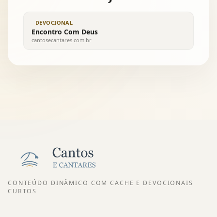
DEVOCIONAL
Encontro Com Deus
cantosecantares.com.br
CONTEÚDO DINÂMICO COM CACHE E DEVOCIONAIS
CURTOS