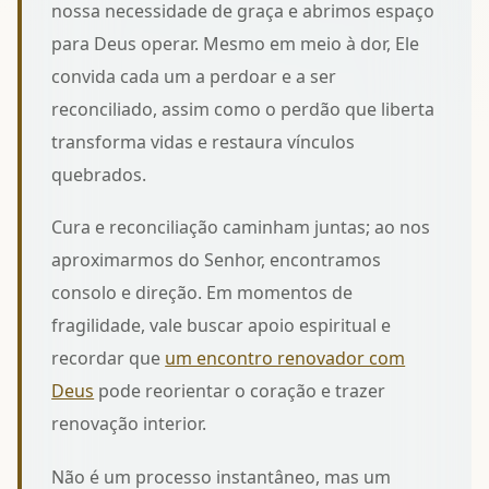
nossa necessidade de graça e abrimos espaço
para Deus operar. Mesmo em meio à dor, Ele
convida cada um a perdoar e a ser
reconciliado, assim como
o perdão que liberta
transforma vidas e restaura vínculos
quebrados.
Cura e reconciliação caminham juntas; ao nos
aproximarmos do Senhor, encontramos
consolo e direção. Em momentos de
fragilidade, vale buscar apoio espiritual e
recordar que
um encontro renovador com
Deus
pode reorientar o coração e trazer
renovação interior.
Não é um processo instantâneo, mas um