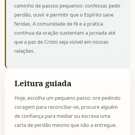
caminho de passos pequenos: confessar, pedir
perdão, ouvir e permitir que o Espírito sane
feridas. A comunidade de fé e a prática
contínua da oração sustentam a jornada até
que a paz de Cristo seja visível em nossas
relações.
Leitura guiada
Hoje, escolha um pequeno passo: ore pedindo
coragem para reconciliar-se, procure alguém
de confiança para mediar ou escreva uma
carta de perdão mesmo que não a entregue.