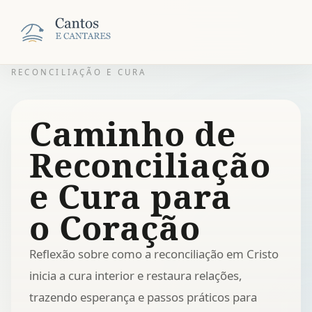
RECONCILIAÇÃO E CURA
Caminho de
Reconciliação
e Cura para
o Coração
Reflexão sobre como a reconciliação em Cristo
inicia a cura interior e restaura relações,
trazendo esperança e passos práticos para