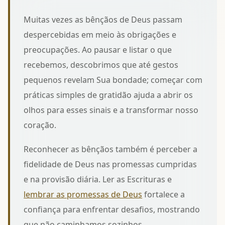
Muitas vezes as bênçãos de Deus passam
despercebidas em meio às obrigações e
preocupações. Ao pausar e listar o que
recebemos, descobrimos que até gestos
pequenos revelam Sua bondade; começar com
práticas simples de gratidão
ajuda a abrir os
olhos para esses sinais e a transformar nosso
coração.
Reconhecer as bênçãos também é perceber a
fidelidade de Deus nas promessas cumpridas
e na provisão diária. Ler as Escrituras e
lembrar as promessas de Deus
fortalece a
confiança para enfrentar desafios, mostrando
que não caminhamos sozinhos.