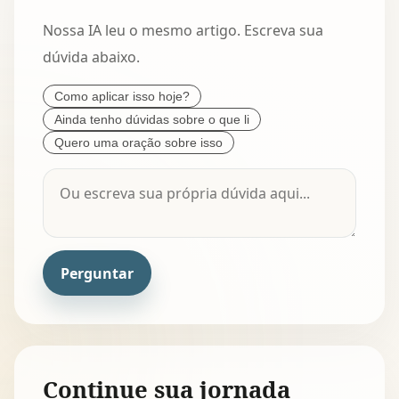
Nossa IA leu o mesmo artigo. Escreva sua
dúvida abaixo.
Como aplicar isso hoje?
Ainda tenho dúvidas sobre o que li
Quero uma oração sobre isso
Perguntar
Continue sua jornada