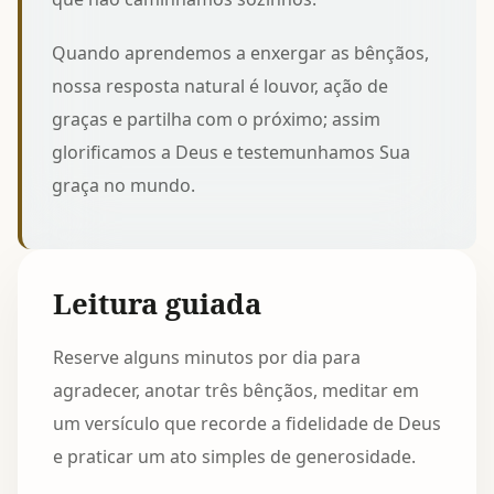
Quando aprendemos a enxergar as bênçãos,
nossa resposta natural é louvor, ação de
graças e partilha com o próximo; assim
glorificamos a Deus e testemunhamos Sua
graça no mundo.
Leitura guiada
Reserve alguns minutos por dia para
agradecer, anotar três bênçãos, meditar em
um versículo que recorde a fidelidade de Deus
e praticar um ato simples de generosidade.