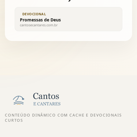
DEVOCIONAL
Promessas de Deus
cantosecantares.com.br
CONTEÚDO DINÂMICO COM CACHE E DEVOCIONAIS
CURTOS