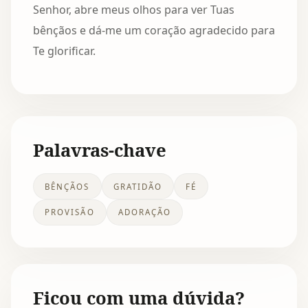
Senhor, abre meus olhos para ver Tuas
bênçãos e dá-me um coração agradecido para
Te glorificar.
Palavras-chave
BÊNÇÃOS
GRATIDÃO
FÉ
PROVISÃO
ADORAÇÃO
Ficou com uma dúvida?