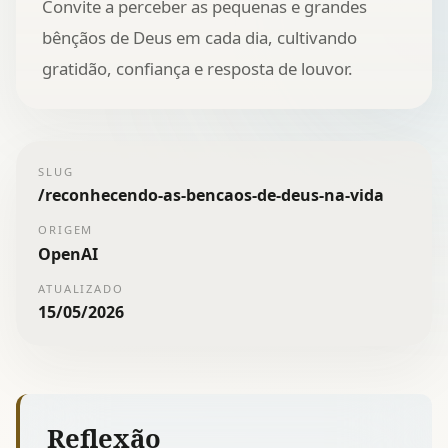
Convite a perceber as pequenas e grandes
bênçãos de Deus em cada dia, cultivando
gratidão, confiança e resposta de louvor.
SLUG
/
reconhecendo-as-bencaos-de-deus-na-vida
ORIGEM
OpenAI
ATUALIZADO
15/05/2026
Reflexão