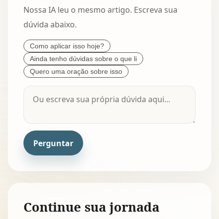
Nossa IA leu o mesmo artigo. Escreva sua
dúvida abaixo.
Como aplicar isso hoje?
Ainda tenho dúvidas sobre o que li
Quero uma oração sobre isso
Perguntar
Continue sua jornada