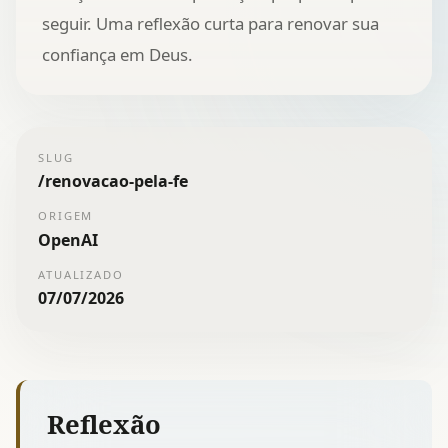
seguir. Uma reflexão curta para renovar sua
confiança em Deus.
SLUG
/
renovacao-pela-fe
ORIGEM
OpenAI
ATUALIZADO
07/07/2026
Reflexão