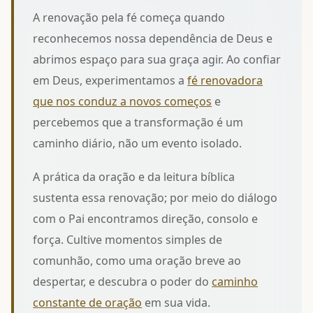
A renovação pela fé começa quando
reconhecemos nossa dependência de Deus e
abrimos espaço para sua graça agir. Ao confiar
em Deus, experimentamos a
fé renovadora
que nos conduz a novos começos
e
percebemos que a transformação é um
caminho diário, não um evento isolado.
A prática da oração e da leitura bíblica
sustenta essa renovação; por meio do diálogo
com o Pai encontramos direção, consolo e
força. Cultive momentos simples de
comunhão, como uma oração breve ao
despertar, e descubra o poder do
caminho
constante de oração
em sua vida.