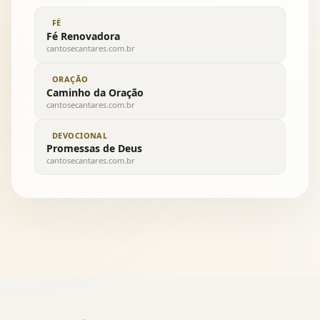
FÉ
Fé Renovadora
cantosecantares.com.br
ORAÇÃO
Caminho da Oração
cantosecantares.com.br
DEVOCIONAL
Promessas de Deus
cantosecantares.com.br