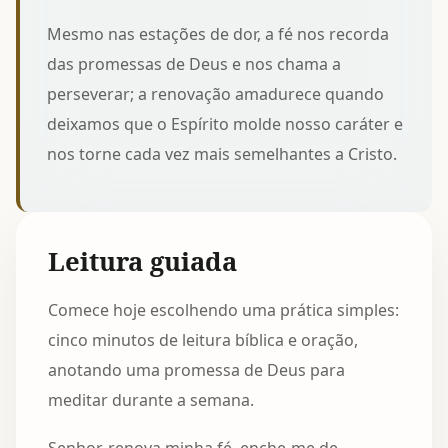
Mesmo nas estações de dor, a fé nos recorda
das promessas de Deus e nos chama a
perseverar; a renovação amadurece quando
deixamos que o Espírito molde nosso caráter e
nos torne cada vez mais semelhantes a Cristo.
Leitura guiada
Comece hoje escolhendo uma prática simples:
cinco minutos de leitura bíblica e oração,
anotando uma promessa de Deus para
meditar durante a semana.