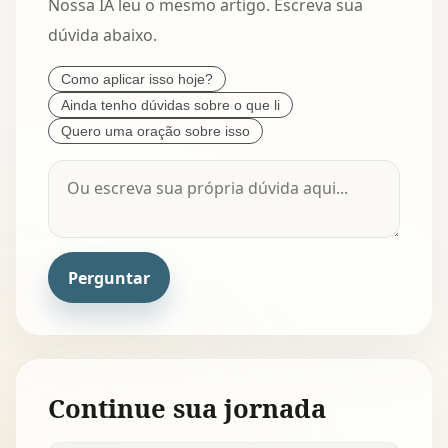
Nossa IA leu o mesmo artigo. Escreva sua
dúvida abaixo.
Como aplicar isso hoje?
Ainda tenho dúvidas sobre o que li
Quero uma oração sobre isso
Perguntar
Continue sua jornada