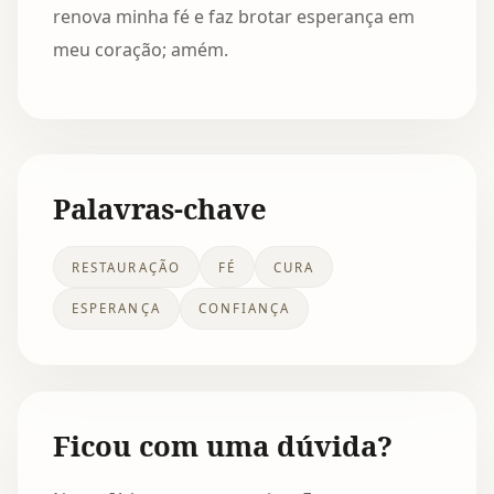
renova minha fé e faz brotar esperança em
meu coração; amém.
Palavras-chave
RESTAURAÇÃO
FÉ
CURA
ESPERANÇA
CONFIANÇA
Ficou com uma dúvida?