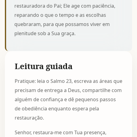
restauradora do Pai; Ele age com paciência,
reparando o que o tempo e as escolhas
quebraram, para que possamos viver em
plenitude sob a Sua graça.
Leitura guiada
Pratique: leia o Salmo 23, escreva as áreas que
precisam de entrega a Deus, compartilhe com
alguém de confiança e dê pequenos passos
de obediência enquanto espera pela
restauração.
Senhor, restaura-me com Tua presença,