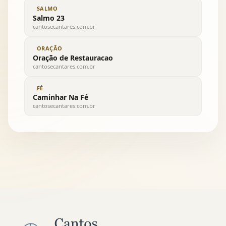
SALMO
Salmo 23
cantosecantares.com.br
ORAÇÃO
Oração de Restauracao
cantosecantares.com.br
FÉ
Caminhar Na Fé
cantosecantares.com.br