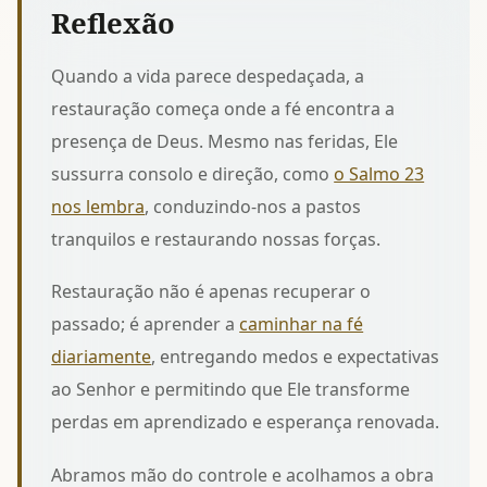
Reflexão
Quando a vida parece despedaçada, a
restauração começa onde a fé encontra a
presença de Deus. Mesmo nas feridas, Ele
sussurra consolo e direção, como
o Salmo 23
nos lembra
, conduzindo-nos a pastos
tranquilos e restaurando nossas forças.
Restauração não é apenas recuperar o
passado; é aprender a
caminhar na fé
diariamente
, entregando medos e expectativas
ao Senhor e permitindo que Ele transforme
perdas em aprendizado e esperança renovada.
Abramos mão do controle e acolhamos a obra