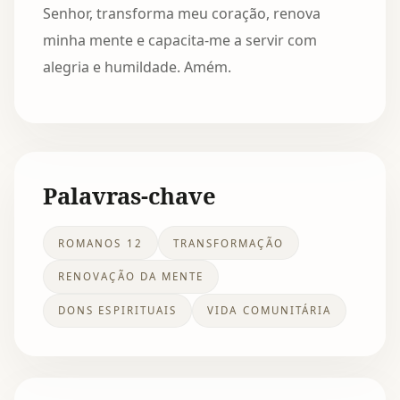
Senhor, transforma meu coração, renova
minha mente e capacita-me a servir com
alegria e humildade. Amém.
Palavras-chave
ROMANOS 12
TRANSFORMAÇÃO
RENOVAÇÃO DA MENTE
DONS ESPIRITUAIS
VIDA COMUNITÁRIA