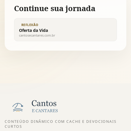
Continue sua jornada
REFLEXÃO
Oferta da Vida
cantosecantares.com.br
CONTEÚDO DINÂMICO COM CACHE E DEVOCIONAIS
CURTOS