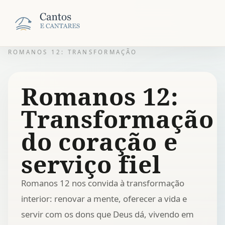
ROMANOS 12: TRANSFORMAÇÃO
Romanos 12:
Transformação
do coração e
serviço fiel
Romanos 12 nos convida à transformação
interior: renovar a mente, oferecer a vida e
servir com os dons que Deus dá, vivendo em