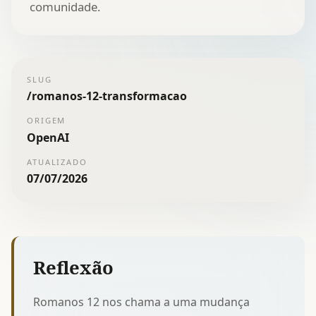
comunidade.
SLUG
/
romanos-12-transformacao
ORIGEM
OpenAI
ATUALIZADO
07/07/2026
Reflexão
Romanos 12 nos chama a uma mudança