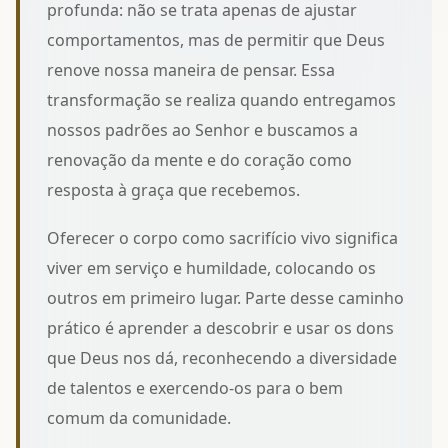
profunda: não se trata apenas de ajustar
comportamentos, mas de permitir que Deus
renove nossa maneira de pensar. Essa
transformação se realiza quando entregamos
nossos padrões ao Senhor e buscamos a
renovação da mente e do coração
como
resposta à graça que recebemos.
Oferecer o corpo como sacrifício vivo significa
viver em serviço e humildade, colocando os
outros em primeiro lugar. Parte desse caminho
prático é aprender a
descobrir e usar os dons
que Deus nos dá
, reconhecendo a diversidade
de talentos e exercendo-os para o bem
comum da comunidade.