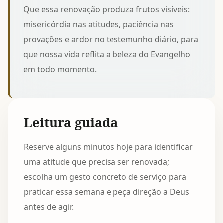
Que essa renovação produza frutos visíveis:
misericórdia nas atitudes, paciência nas
provações e ardor no testemunho diário, para
que nossa vida reflita a beleza do Evangelho
em todo momento.
Leitura guiada
Reserve alguns minutos hoje para identificar
uma atitude que precisa ser renovada;
escolha um gesto concreto de serviço para
praticar essa semana e peça direção a Deus
antes de agir.