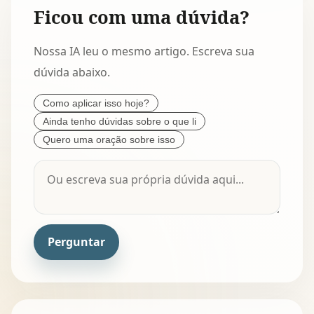
Ficou com uma dúvida?
Nossa IA leu o mesmo artigo. Escreva sua
dúvida abaixo.
Como aplicar isso hoje?
Ainda tenho dúvidas sobre o que li
Quero uma oração sobre isso
Perguntar