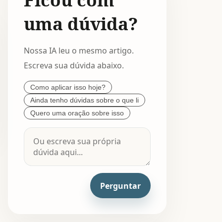
uma dúvida?
Nossa IA leu o mesmo artigo.
Escreva sua dúvida abaixo.
Como aplicar isso hoje?
Ainda tenho dúvidas sobre o que li
Quero uma oração sobre isso
Perguntar