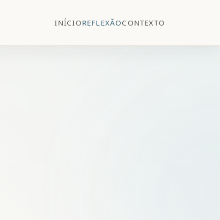
INÍCIO
REFLEXÃO
CONTEXTO