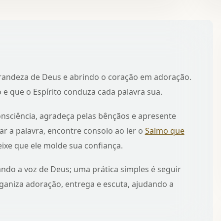
andeza de Deus e abrindo o coração em adoração.
 e que o Espírito conduza cada palavra sua.
nsciência, agradeça pelas bênçãos e apresente
r a palavra, encontre consolo ao ler o
Salmo que
ixe que ele molde sua confiança.
dando a voz de Deus; uma prática simples é seguir
aniza adoração, entrega e escuta, ajudando a