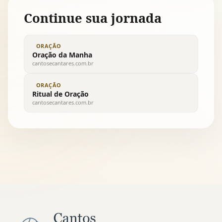
Continue sua jornada
ORAÇÃO
Oração da Manha
cantosecantares.com.br
ORAÇÃO
Ritual de Oração
cantosecantares.com.br