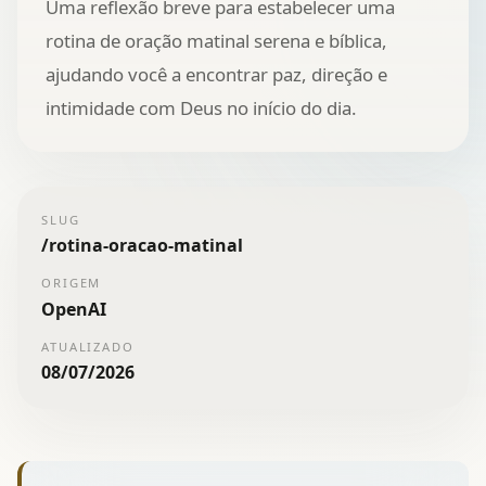
Uma reflexão breve para estabelecer uma
rotina de oração matinal serena e bíblica,
ajudando você a encontrar paz, direção e
intimidade com Deus no início do dia.
SLUG
/
rotina-oracao-matinal
ORIGEM
OpenAI
ATUALIZADO
08/07/2026