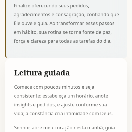
Finalize oferecendo seus pedidos,
agradecimentos e consagração, confiando que
Ele ouve e guia. Ao transformar esses passos
em hábito, sua rotina se torna fonte de paz,
força e clareza para todas as tarefas do dia.
Leitura guiada
Comece com poucos minutos e seja
consistente: estabeleça um horário, anote
insights e pedidos, e ajuste conforme sua
vida; a constância cria intimidade com Deus.
Senhor, abre meu coração nesta manhã; guia