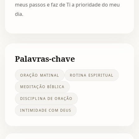
meus passos e faz de Ti a prioridade do meu
dia.
Palavras-chave
ORAÇÃO MATINAL
ROTINA ESPIRITUAL
MEDITAÇÃO BÍBLICA
DISCIPLINA DE ORAÇÃO
INTIMIDADE COM DEUS