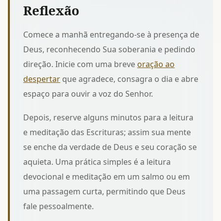
Reflexão
Comece a manhã entregando-se à presença de
Deus, reconhecendo Sua soberania e pedindo
direção. Inicie com uma breve
oração ao
despertar
que agradece, consagra o dia e abre
espaço para ouvir a voz do Senhor.
Depois, reserve alguns minutos para a leitura
e meditação das Escrituras; assim sua mente
se enche da verdade de Deus e seu coração se
aquieta. Uma prática simples é a
leitura
devocional e meditação
em um salmo ou em
uma passagem curta, permitindo que Deus
fale pessoalmente.