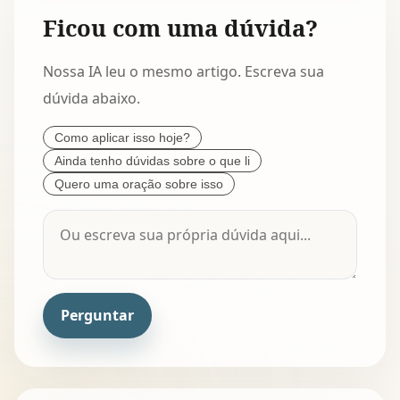
Ficou com uma dúvida?
Nossa IA leu o mesmo artigo. Escreva sua
dúvida abaixo.
Como aplicar isso hoje?
Ainda tenho dúvidas sobre o que li
Quero uma oração sobre isso
Perguntar