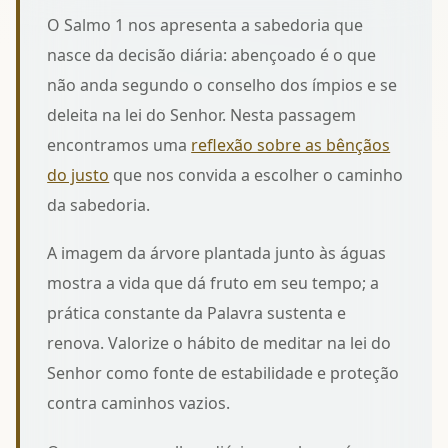
O Salmo 1 nos apresenta a sabedoria que
nasce da decisão diária: abençoado é o que
não anda segundo o conselho dos ímpios e se
deleita na lei do Senhor. Nesta passagem
encontramos uma
reflexão sobre as bênçãos
do justo
que nos convida a escolher o caminho
da sabedoria.
A imagem da árvore plantada junto às águas
mostra a vida que dá fruto em seu tempo; a
prática constante da Palavra sustenta e
renova. Valorize o hábito de
meditar na lei do
Senhor
como fonte de estabilidade e proteção
contra caminhos vazios.