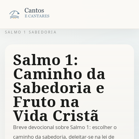
SALMO 1 SABEDORIA
Salmo 1:
Caminho da
Sabedoria e
Fruto na
Vida Cristã
Breve devocional sobre Salmo 1: escolher o
caminho da sabedoria, deleitar-se na lei de