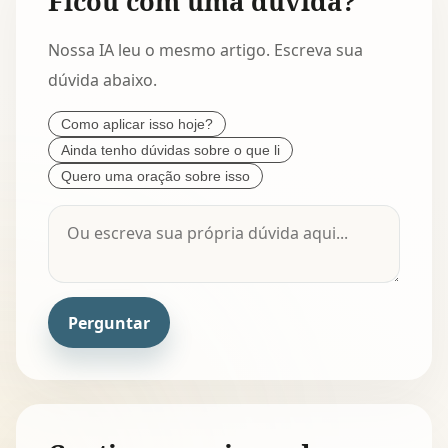
Ficou com uma dúvida?
Nossa IA leu o mesmo artigo. Escreva sua
dúvida abaixo.
Como aplicar isso hoje?
Ainda tenho dúvidas sobre o que li
Quero uma oração sobre isso
Perguntar