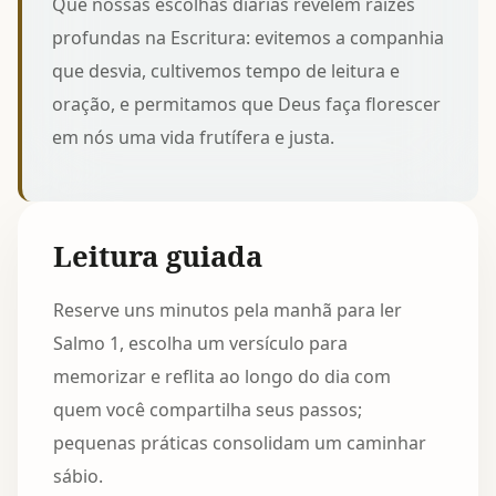
Que nossas escolhas diárias revelem raízes
profundas na Escritura: evitemos a companhia
que desvia, cultivemos tempo de leitura e
oração, e permitamos que Deus faça florescer
em nós uma vida frutífera e justa.
Leitura guiada
Reserve uns minutos pela manhã para ler
Salmo 1, escolha um versículo para
memorizar e reflita ao longo do dia com
quem você compartilha seus passos;
pequenas práticas consolidam um caminhar
sábio.