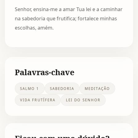
Senhor, ensina-me a amar Tua lei e a caminhar
na sabedoria que frutifica; fortalece minhas
escolhas, amém.
Palavras-chave
SALMO 1
SABEDORIA
MEDITAÇÃO
VIDA FRUTÍFERA
LEI DO SENHOR