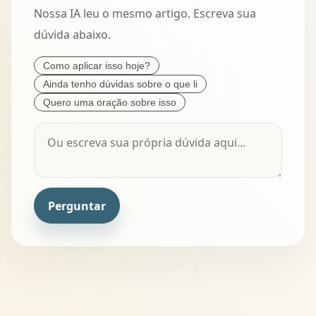
Nossa IA leu o mesmo artigo. Escreva sua
dúvida abaixo.
Como aplicar isso hoje?
Ainda tenho dúvidas sobre o que li
Quero uma oração sobre isso
Perguntar