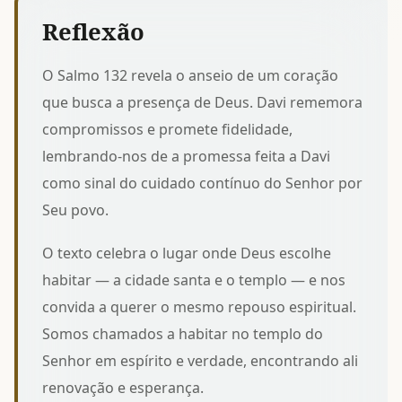
Reflexão
O Salmo 132 revela o anseio de um coração
que busca a presença de Deus. Davi rememora
compromissos e promete fidelidade,
lembrando-nos de
a promessa feita a Davi
como sinal do cuidado contínuo do Senhor por
Seu povo.
O texto celebra o lugar onde Deus escolhe
habitar — a cidade santa e o templo — e nos
convida a querer o mesmo repouso espiritual.
Somos chamados a
habitar no templo do
Senhor
em espírito e verdade, encontrando ali
renovação e esperança.