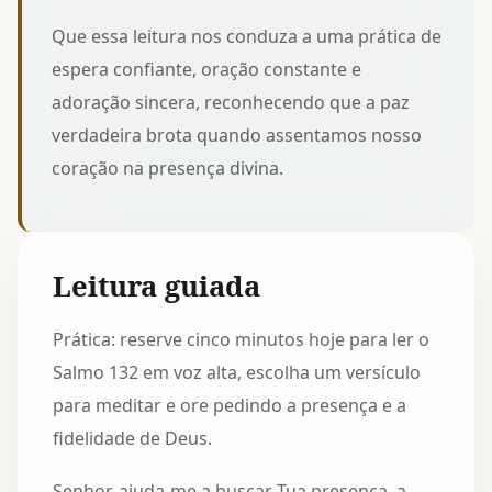
Que essa leitura nos conduza a uma prática de
espera confiante, oração constante e
adoração sincera, reconhecendo que a paz
verdadeira brota quando assentamos nosso
coração na presença divina.
Leitura guiada
Prática: reserve cinco minutos hoje para ler o
Salmo 132 em voz alta, escolha um versículo
para meditar e ore pedindo a presença e a
fidelidade de Deus.
Senhor, ajuda-me a buscar Tua presença, a