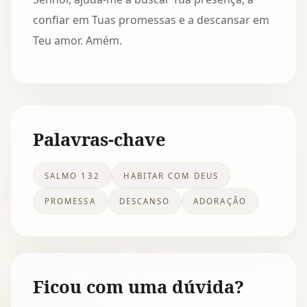
confiar em Tuas promessas e a descansar em
Teu amor. Amém.
Palavras-chave
SALMO 132
HABITAR COM DEUS
PROMESSA
DESCANSO
ADORAÇÃO
Ficou com uma dúvida?