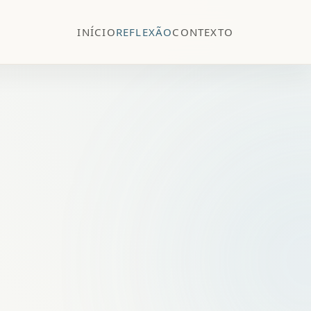
INÍCIO
REFLEXÃO
CONTEXTO