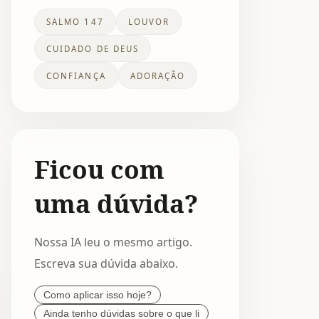
SALMO 147
LOUVOR
CUIDADO DE DEUS
CONFIANÇA
ADORAÇÃO
Ficou com
uma dúvida?
Nossa IA leu o mesmo artigo.
Escreva sua dúvida abaixo.
Como aplicar isso hoje?
Ainda tenho dúvidas sobre o que li