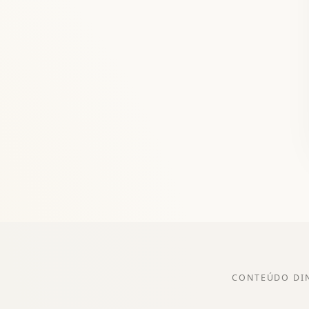
CONTEÚDO DI