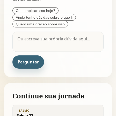
Como aplicar isso hoje?
Ainda tenho dúvidas sobre o que li
Quero uma oração sobre isso
Perguntar
Continue sua jornada
SALMO
Salmo 22