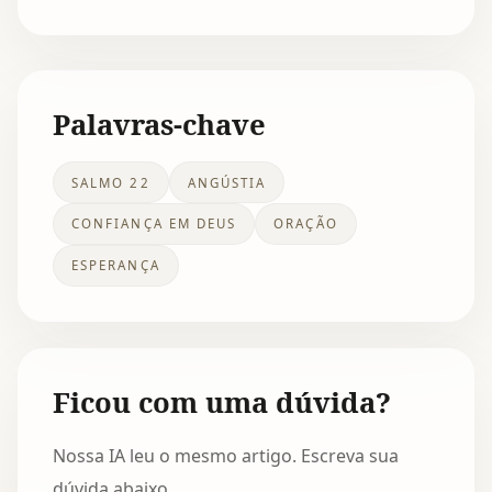
Palavras-chave
SALMO 22
ANGÚSTIA
CONFIANÇA EM DEUS
ORAÇÃO
ESPERANÇA
Ficou com uma dúvida?
Nossa IA leu o mesmo artigo. Escreva sua
dúvida abaixo.