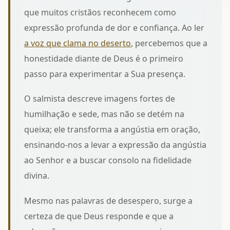
que muitos cristãos reconhecem como
expressão profunda de dor e confiança. Ao ler
a voz que clama no deserto
, percebemos que a
honestidade diante de Deus é o primeiro
passo para experimentar a Sua presença.
O salmista descreve imagens fortes de
humilhação e sede, mas não se detém na
queixa; ele transforma a angústia em oração,
ensinando-nos a levar
a expressão da angústia
ao Senhor e a buscar consolo na fidelidade
divina.
Mesmo nas palavras de desespero, surge a
certeza de que Deus responde e que a