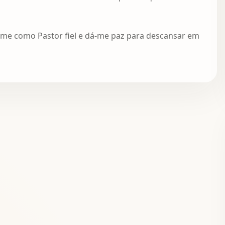
-me como Pastor fiel e dá-me paz para descansar em