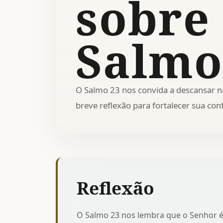
sobre
Salmo
O Salmo 23 nos convida a descansar n
breve reflexão para fortalecer sua con
Reflexão
O Salmo 23 nos lembra que o Senhor é