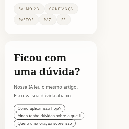
SALMO 23
CONFIANÇA
PASTOR
PAZ
FÉ
Ficou com
uma dúvida?
Nossa IA leu o mesmo artigo.
Escreva sua dúvida abaixo.
Como aplicar isso hoje?
Ainda tenho dúvidas sobre o que li
Quero uma oração sobre isso