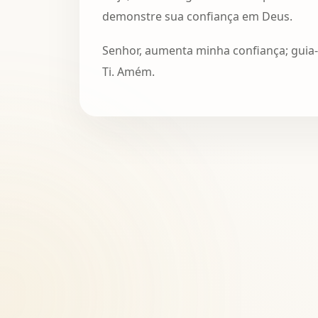
demonstre sua confiança em Deus.
Senhor, aumenta minha confiança; guia
Ti. Amém.