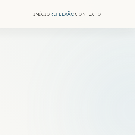
INÍCIO
REFLEXÃO
CONTEXTO