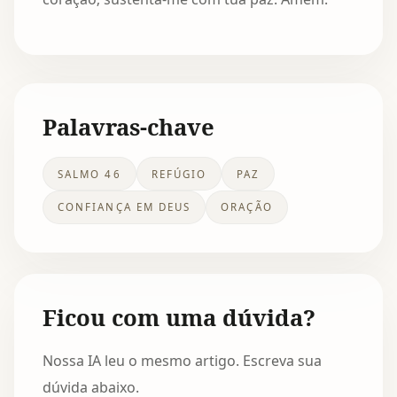
Palavras-chave
SALMO 46
REFÚGIO
PAZ
CONFIANÇA EM DEUS
ORAÇÃO
Ficou com uma dúvida?
Nossa IA leu o mesmo artigo. Escreva sua
dúvida abaixo.