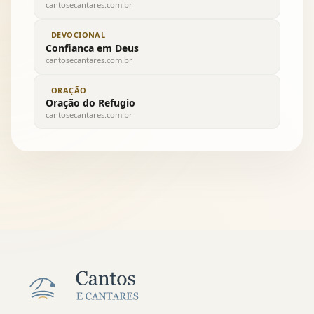
cantosecantares.com.br
DEVOCIONAL
Confianca em Deus
cantosecantares.com.br
ORAÇÃO
Oração do Refugio
cantosecantares.com.br