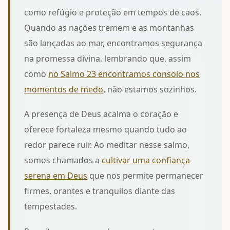
como refúgio e proteção em tempos de caos.
Quando as nações tremem e as montanhas
são lançadas ao mar, encontramos segurança
na promessa divina, lembrando que, assim
como
no Salmo 23 encontramos consolo nos
momentos de medo
, não estamos sozinhos.
A presença de Deus acalma o coração e
oferece fortaleza mesmo quando tudo ao
redor parece ruir. Ao meditar nesse salmo,
somos chamados a
cultivar uma confiança
serena em Deus
que nos permite permanecer
firmes, orantes e tranquilos diante das
tempestades.