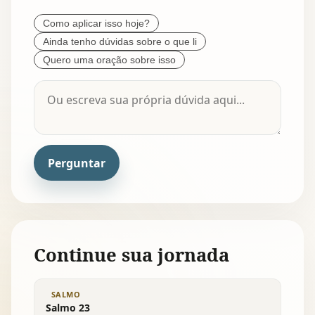
Como aplicar isso hoje?
Ainda tenho dúvidas sobre o que li
Quero uma oração sobre isso
Perguntar
Continue sua jornada
SALMO
Salmo 23