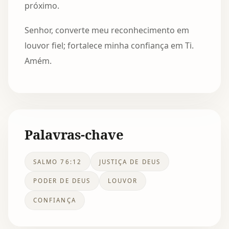
próximo.
Senhor, converte meu reconhecimento em
louvor fiel; fortalece minha confiança em Ti.
Amém.
Palavras-chave
SALMO 76:12
JUSTIÇA DE DEUS
PODER DE DEUS
LOUVOR
CONFIANÇA