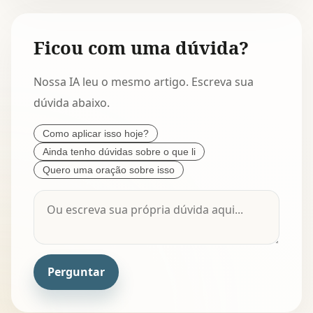
Ficou com uma dúvida?
Nossa IA leu o mesmo artigo. Escreva sua
dúvida abaixo.
Como aplicar isso hoje?
Ainda tenho dúvidas sobre o que li
Quero uma oração sobre isso
Perguntar