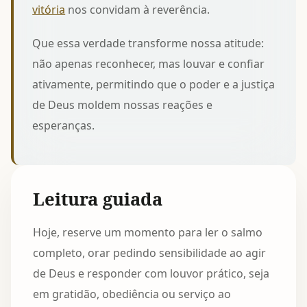
vitória
nos convidam à reverência.
Que essa verdade transforme nossa atitude:
não apenas reconhecer, mas louvar e confiar
ativamente, permitindo que o poder e a justiça
de Deus moldem nossas reações e
esperanças.
Leitura guiada
Hoje, reserve um momento para ler o salmo
completo, orar pedindo sensibilidade ao agir
de Deus e responder com louvor prático, seja
em gratidão, obediência ou serviço ao