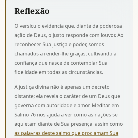
Reflexão
O versículo evidencia que, diante da poderosa
ação de Deus, o justo responde com louvor. Ao
reconhecer Sua justiça e poder, somos
chamados a render-lhe graças, cultivando
a
confiança que nasce de contemplar Sua
fidelidade
em todas as circunstâncias.
A justiça divina não é apenas um decreto
distante; ela revela o caráter de um Deus que
governa com autoridade e amor. Meditar em
Salmo 76 nos ajuda a ver como as nações se
aquietam diante de Sua presença, assim como
as palavras deste salmo que proclamam Sua