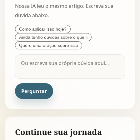
Nossa IA leu o mesmo artigo. Escreva sua
dúvida abaixo.
Como aplicar isso hoje?
Ainda tenho dúvidas sobre o que li
Quero uma oração sobre isso
Perguntar
Continue sua jornada