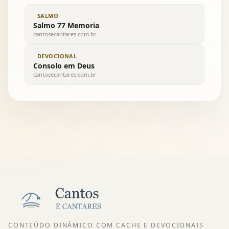
SALMO
Salmo 77 Memoria
cantosecantares.com.br
DEVOCIONAL
Consolo em Deus
cantosecantares.com.br
CONTEÚDO DINÂMICO COM CACHE E DEVOCIONAIS