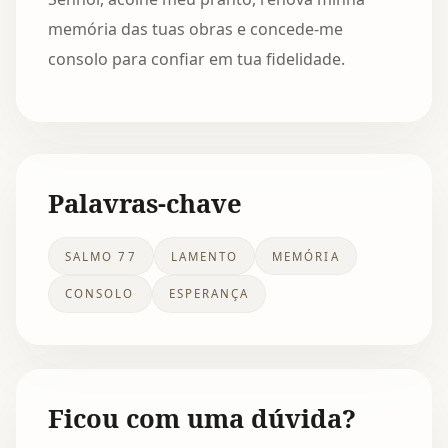
memória das tuas obras e concede-me
consolo para confiar em tua fidelidade.
Palavras-chave
SALMO 77
LAMENTO
MEMÓRIA
CONSOLO
ESPERANÇA
Ficou com uma dúvida?