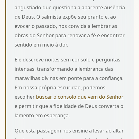
angustiado que questiona a aparente ausência
de Deus. O salmista expõe seu pranto e, ao
evocar o passado, nos convida a
lembrar as
obras do Senhor
para renovar a fé e encontrar
sentido em meio à dor.
Ele descreve noites sem consolo e perguntas
intensas, transformando a lembrança das
maravilhas divinas em ponte para a confiança.
Em nossa própria escuridão, podemos
escolher
buscar o consolo que vem do Senhor
e permitir que a fidelidade de Deus converta o
lamento em esperança.
Que esta passagem nos ensine a levar ao altar