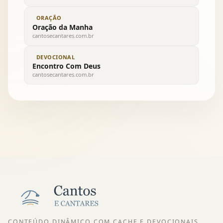
ORAÇÃO
Oração da Manha
cantosecantares.com.br
DEVOCIONAL
Encontro Com Deus
cantosecantares.com.br
CONTEÚDO DINÂMICO COM CACHE E DEVOCIONAIS