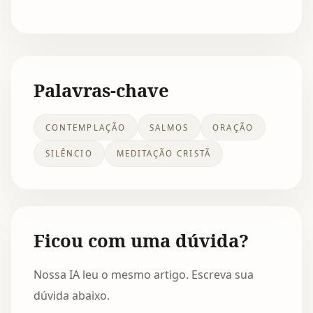
Palavras-chave
CONTEMPLAÇÃO
SALMOS
ORAÇÃO
SILÊNCIO
MEDITAÇÃO CRISTÃ
Ficou com uma dúvida?
Nossa IA leu o mesmo artigo. Escreva sua
dúvida abaixo.