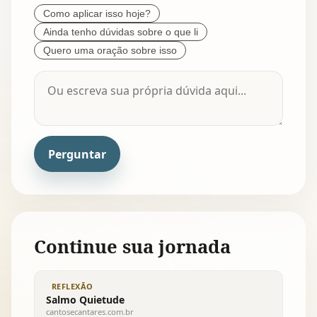
Como aplicar isso hoje?
Ainda tenho dúvidas sobre o que li
Quero uma oração sobre isso
Perguntar
Continue sua jornada
REFLEXÃO
Salmo Quietude
cantosecantares.com.br