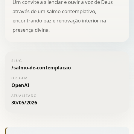
Um convite a silenciar e ouvir a voz de Deus
através de um salmo contemplativo,
encontrando paz e renovação interior na
presença divina.
SLUG
/
salmo-de-contemplacao
ORIGEM
OpenAI
ATUALIZADO
30/05/2026