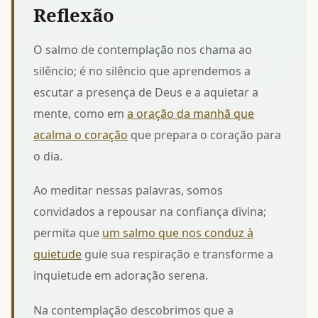
Reflexão
O salmo de contemplação nos chama ao
silêncio; é no silêncio que aprendemos a
escutar a presença de Deus e a aquietar a
mente, como em
a oração da manhã que
acalma o coração
que prepara o coração para
o dia.
Ao meditar nessas palavras, somos
convidados a repousar na confiança divina;
permita que
um salmo que nos conduz à
quietude
guie sua respiração e transforme a
inquietude em adoração serena.
Na contemplação descobrimos que a