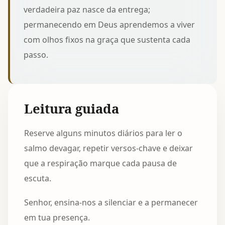
verdadeira paz nasce da entrega;
permanecendo em Deus aprendemos a viver
com olhos fixos na graça que sustenta cada
passo.
Leitura guiada
Reserve alguns minutos diários para ler o
salmo devagar, repetir versos-chave e deixar
que a respiração marque cada pausa de
escuta.
Senhor, ensina-nos a silenciar e a permanecer
em tua presença.