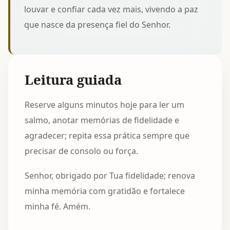
louvar e confiar cada vez mais, vivendo a paz
que nasce da presença fiel do Senhor.
Leitura guiada
Reserve alguns minutos hoje para ler um
salmo, anotar memórias de fidelidade e
agradecer; repita essa prática sempre que
precisar de consolo ou força.
Senhor, obrigado por Tua fidelidade; renova
minha memória com gratidão e fortalece
minha fé. Amém.