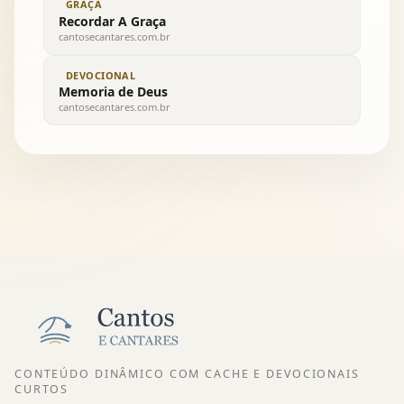
GRAÇA
Recordar A Graça
cantosecantares.com.br
DEVOCIONAL
Memoria de Deus
cantosecantares.com.br
CONTEÚDO DINÂMICO COM CACHE E DEVOCIONAIS
CURTOS