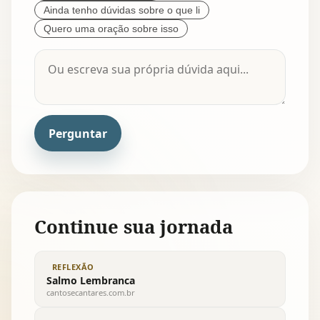
Ainda tenho dúvidas sobre o que li
Quero uma oração sobre isso
Perguntar
Continue sua jornada
REFLEXÃO
Salmo Lembranca
cantosecantares.com.br