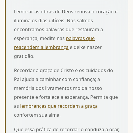
Lembrar as obras de Deus renova o coração e
ilumina os dias difíceis. Nos salmos
encontramos palavras que restauram a
esperança; medite nas
palavras que
reacendem a lembrança
e deixe nascer
gratidão.
Recordar a graça de Cristo e os cuidados do
Pai ajuda a caminhar com confiança; a
memória dos livramentos molda nosso
presente e fortalece a esperança. Permita que
as
lembranças que recordam a graça
confortem sua alma.
Que essa prática de recordar o conduza a orar,