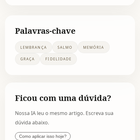
Palavras-chave
LEMBRANÇA
SALMO
MEMÓRIA
GRAÇA
FIDELIDADE
Ficou com uma dúvida?
Nossa IA leu o mesmo artigo. Escreva sua
dúvida abaixo.
Como aplicar isso hoje?