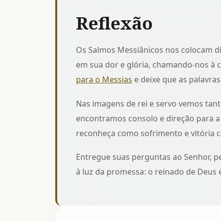
Reflexão
Os Salmos Messiânicos nos colocam di
em sua dor e glória, chamando-nos à 
para o Messias
e deixe que as palavras
Nas imagens de rei e servo vemos tant
encontramos consolo e direção para a 
reconheça como sofrimento e vitória c
Entregue suas perguntas ao Senhor, p
à luz da promessa: o reinado de Deus é