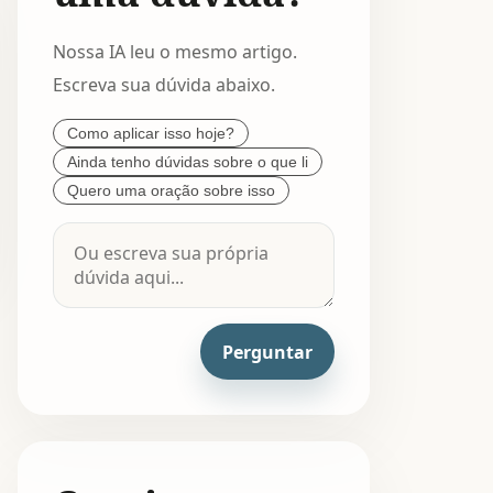
Nossa IA leu o mesmo artigo.
Escreva sua dúvida abaixo.
Como aplicar isso hoje?
Ainda tenho dúvidas sobre o que li
Quero uma oração sobre isso
Perguntar