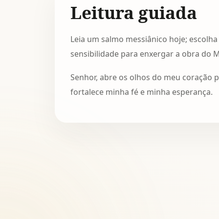
Leitura guiada
Leia um salmo messiânico hoje; escolha
sensibilidade para enxergar a obra do M
Senhor, abre os olhos do meu coração p
fortalece minha fé e minha esperança.