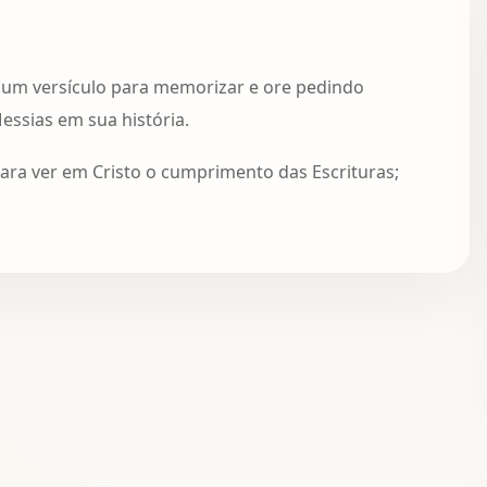
 um versículo para memorizar e ore pedindo
essias em sua história.
ara ver em Cristo o cumprimento das Escrituras;