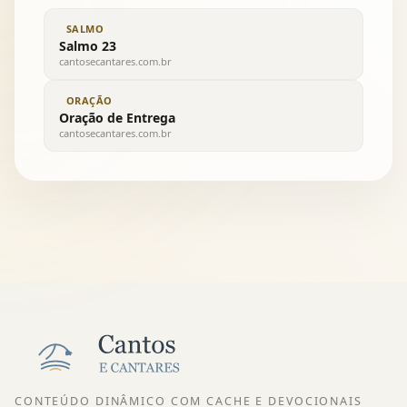
SALMO
Salmo 23
cantosecantares.com.br
ORAÇÃO
Oração de Entrega
cantosecantares.com.br
CONTEÚDO DINÂMICO COM CACHE E DEVOCIONAIS