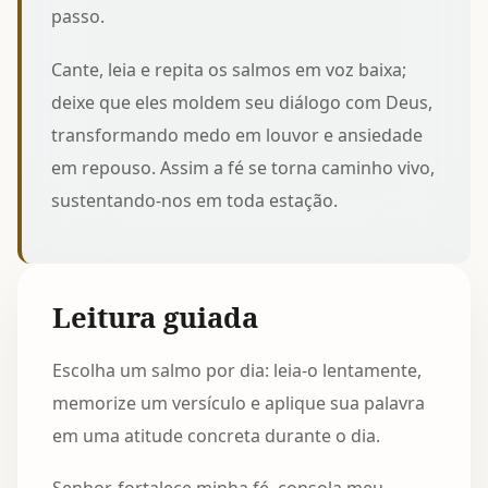
passo.
Cante, leia e repita os salmos em voz baixa;
deixe que eles moldem seu diálogo com Deus,
transformando medo em louvor e ansiedade
em repouso. Assim a fé se torna caminho vivo,
sustentando-nos em toda estação.
Leitura guiada
Escolha um salmo por dia: leia-o lentamente,
memorize um versículo e aplique sua palavra
em uma atitude concreta durante o dia.