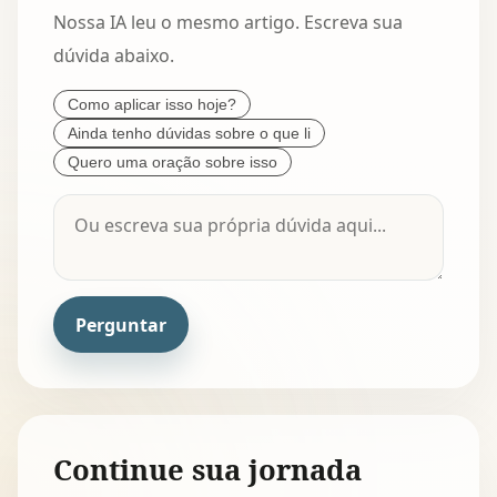
Nossa IA leu o mesmo artigo. Escreva sua
dúvida abaixo.
Como aplicar isso hoje?
Ainda tenho dúvidas sobre o que li
Quero uma oração sobre isso
Perguntar
Continue sua jornada