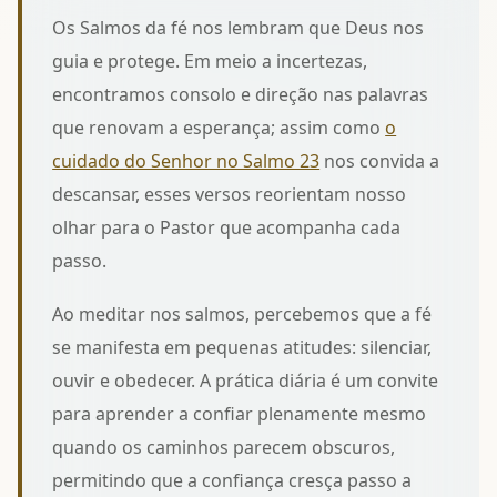
Os Salmos da fé nos lembram que Deus nos
guia e protege. Em meio a incertezas,
encontramos consolo e direção nas palavras
que renovam a esperança; assim como
o
cuidado do Senhor no Salmo 23
nos convida a
descansar, esses versos reorientam nosso
olhar para o Pastor que acompanha cada
passo.
Ao meditar nos salmos, percebemos que a fé
se manifesta em pequenas atitudes: silenciar,
ouvir e obedecer. A prática diária é um convite
para
aprender a confiar plenamente
mesmo
quando os caminhos parecem obscuros,
permitindo que a confiança cresça passo a