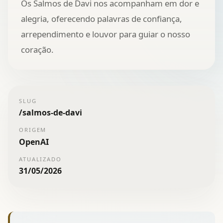
Os Salmos de Davi nos acompanham em dor e
alegria, oferecendo palavras de confiança,
arrependimento e louvor para guiar o nosso
coração.
SLUG
/
salmos-de-davi
ORIGEM
OpenAI
ATUALIZADO
31/05/2026