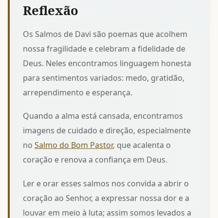
Reflexão
Os Salmos de Davi são poemas que acolhem
nossa fragilidade e celebram a fidelidade de
Deus. Neles encontramos linguagem honesta
para sentimentos variados: medo, gratidão,
arrependimento e esperança.
Quando a alma está cansada, encontramos
imagens de cuidado e direção, especialmente
no
Salmo do Bom Pastor
, que acalenta o
coração e renova a confiança em Deus.
Ler e orar esses salmos nos convida a abrir o
coração ao Senhor, a expressar nossa dor e a
louvar em meio à luta; assim somos levados a