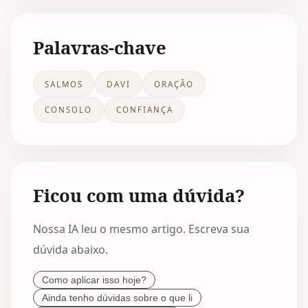
Palavras-chave
SALMOS
DAVI
ORAÇÃO
CONSOLO
CONFIANÇA
Ficou com uma dúvida?
Nossa IA leu o mesmo artigo. Escreva sua
dúvida abaixo.
Como aplicar isso hoje?
Ainda tenho dúvidas sobre o que li