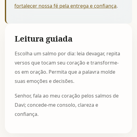
fortalecer nossa fé pela entrega e confiança
.
Leitura guiada
Escolha um salmo por dia: leia devagar, repita
versos que tocam seu coração e transforme-
os em oração. Permita que a palavra molde
suas emoções e decisões.
Senhor, fala ao meu coração pelos salmos de
Davi; concede-me consolo, clareza e
confiança.