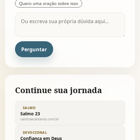
Quero uma oração sobre isso
Perguntar
Continue sua jornada
SALMO
Salmo 23
cantosecantares.com.br
DEVOCIONAL
Confianca em Deus