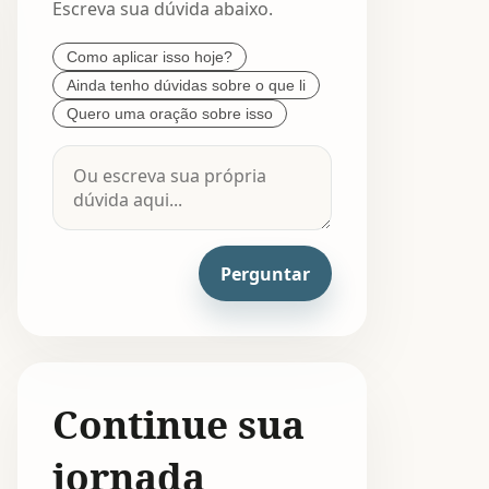
Escreva sua dúvida abaixo.
Como aplicar isso hoje?
Ainda tenho dúvidas sobre o que li
Quero uma oração sobre isso
Perguntar
Continue sua
jornada