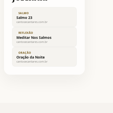
SALMO
Salmo 23
cantosecantares.com.br
REFLEXÃO
Meditar Nos Salmos
cantosecantares.com.br
ORAÇÃO
Oração da Noite
cantosecantares.com.br