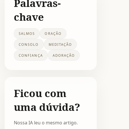
Palavras-
chave
SALMOS
ORAÇÃO
CONSOLO
MEDITAÇÃO
CONFIANÇA
ADORAÇÃO
Ficou com
uma dúvida?
Nossa IA leu o mesmo artigo.