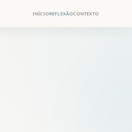
INÍCIO
REFLEXÃO
CONTEXTO