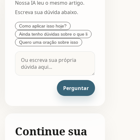
Nossa IA leu o mesmo artigo.
Escreva sua dúvida abaixo.
Como aplicar isso hoje?
Ainda tenho dúvidas sobre o que li
Quero uma oração sobre isso
Perguntar
Continue sua