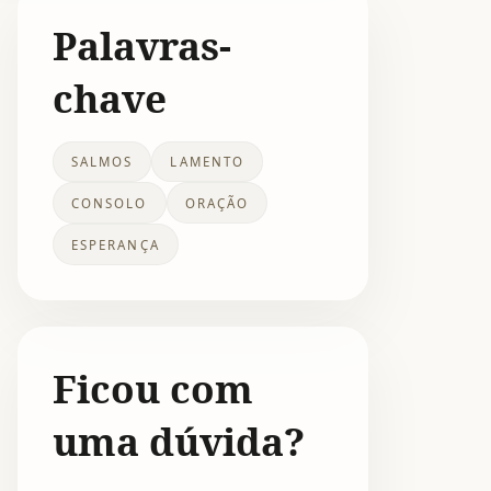
Palavras-
chave
SALMOS
LAMENTO
CONSOLO
ORAÇÃO
ESPERANÇA
Ficou com
uma dúvida?