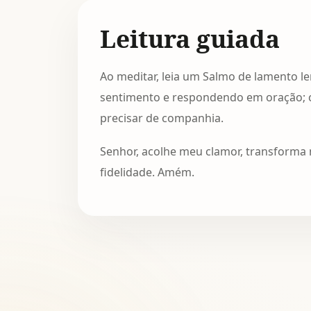
Leitura guiada
Ao meditar, leia um Salmo de lamento l
sentimento e respondendo em oração; 
precisar de companhia.
Senhor, acolhe meu clamor, transforma
fidelidade. Amém.