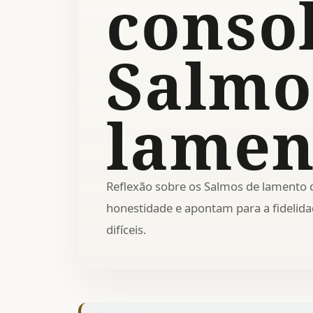
conso
Salmo
lamen
Reflexão sobre os Salmos de lamento 
honestidade e apontam para a fidelid
difíceis.