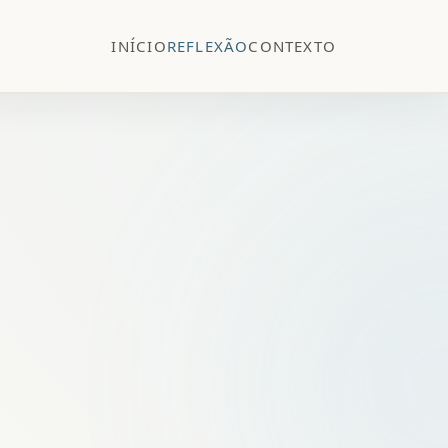
INÍCIO
REFLEXÃO
CONTEXTO