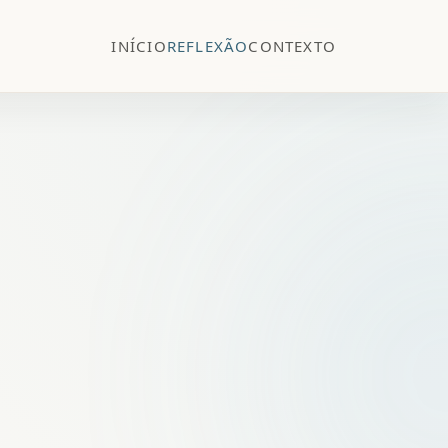
INÍCIO
REFLEXÃO
CONTEXTO