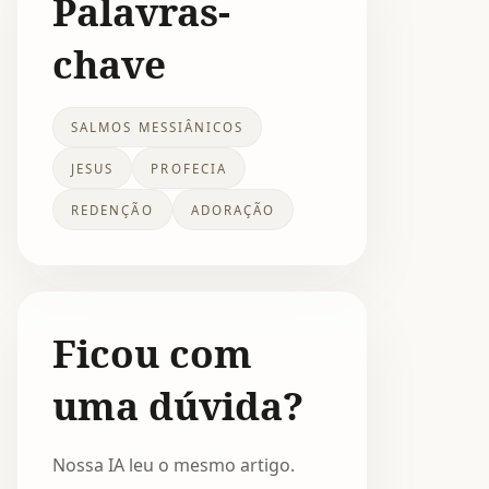
Palavras-
chave
SALMOS MESSIÂNICOS
JESUS
PROFECIA
REDENÇÃO
ADORAÇÃO
Ficou com
uma dúvida?
Nossa IA leu o mesmo artigo.