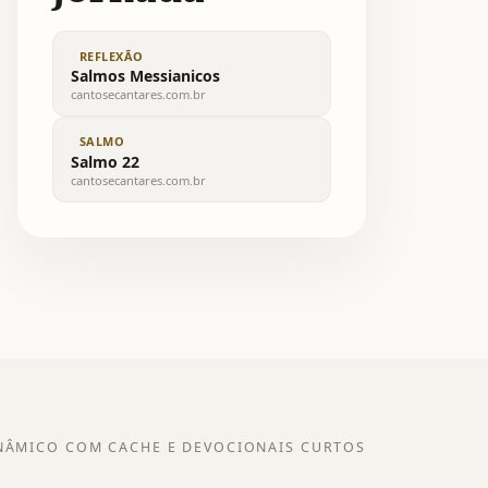
REFLEXÃO
Salmos Messianicos
cantosecantares.com.br
SALMO
Salmo 22
cantosecantares.com.br
NÂMICO COM CACHE E DEVOCIONAIS CURTOS