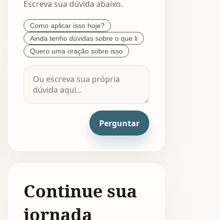
Escreva sua dúvida abaixo.
Como aplicar isso hoje?
Ainda tenho dúvidas sobre o que li
Quero uma oração sobre isso
Perguntar
Continue sua
jornada