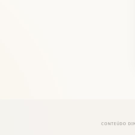
CONTEÚDO DI