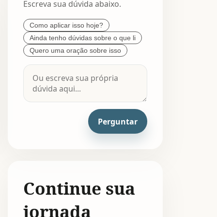
Escreva sua dúvida abaixo.
Como aplicar isso hoje?
Ainda tenho dúvidas sobre o que li
Quero uma oração sobre isso
Perguntar
Continue sua
jornada