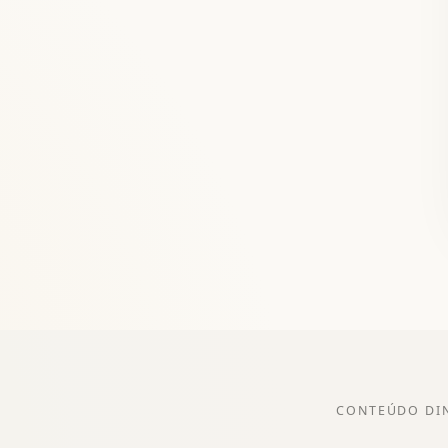
CONTEÚDO DI