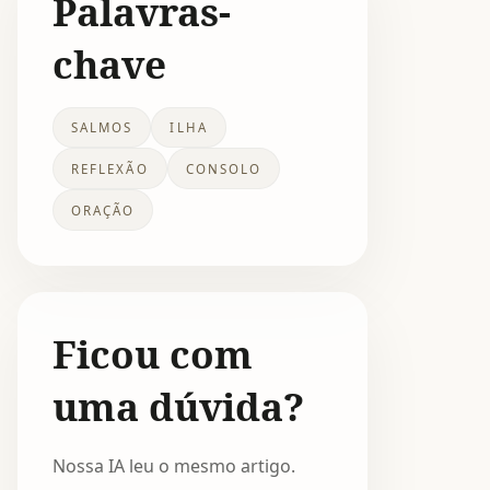
Palavras-
chave
SALMOS
ILHA
REFLEXÃO
CONSOLO
ORAÇÃO
Ficou com
uma dúvida?
Nossa IA leu o mesmo artigo.