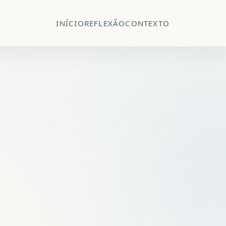
INÍCIO
REFLEXÃO
CONTEXTO