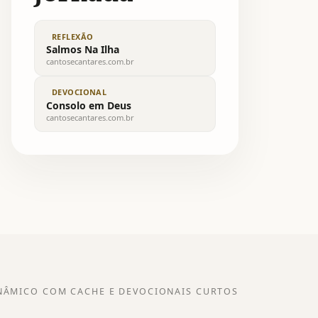
REFLEXÃO
Salmos Na Ilha
cantosecantares.com.br
DEVOCIONAL
Consolo em Deus
cantosecantares.com.br
NÂMICO COM CACHE E DEVOCIONAIS CURTOS