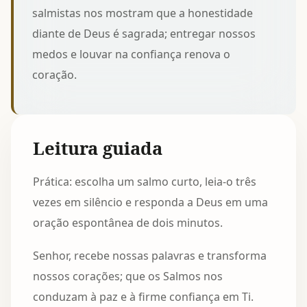
salmistas nos mostram que a honestidade
diante de Deus é sagrada; entregar nossos
medos e louvar na confiança renova o
coração.
Leitura guiada
Prática: escolha um salmo curto, leia-o três
vezes em silêncio e responda a Deus em uma
oração espontânea de dois minutos.
Senhor, recebe nossas palavras e transforma
nossos corações; que os Salmos nos
conduzam à paz e à firme confiança em Ti.