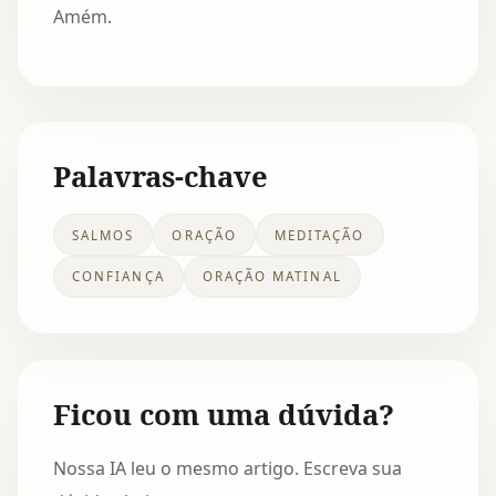
Amém.
Palavras-chave
SALMOS
ORAÇÃO
MEDITAÇÃO
CONFIANÇA
ORAÇÃO MATINAL
Ficou com uma dúvida?
Nossa IA leu o mesmo artigo. Escreva sua