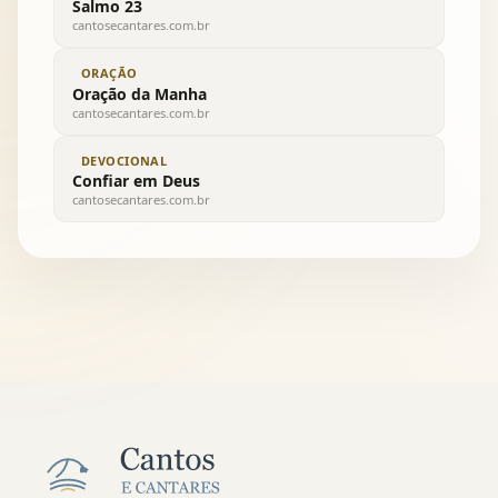
Salmo 23
cantosecantares.com.br
ORAÇÃO
Oração da Manha
cantosecantares.com.br
DEVOCIONAL
Confiar em Deus
cantosecantares.com.br