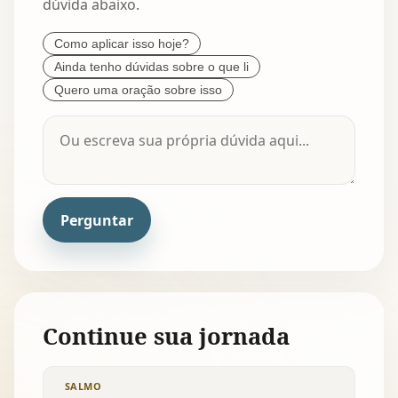
dúvida abaixo.
Como aplicar isso hoje?
Ainda tenho dúvidas sobre o que li
Quero uma oração sobre isso
Perguntar
Continue sua jornada
SALMO