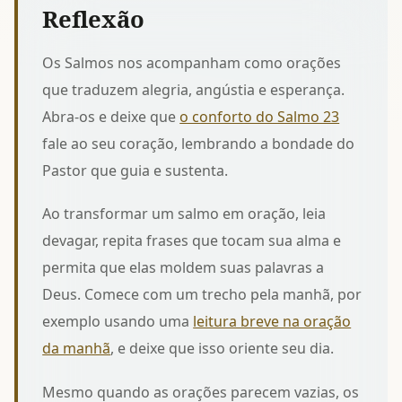
Reflexão
Os Salmos nos acompanham como orações
que traduzem alegria, angústia e esperança.
Abra-os e deixe que
o conforto do Salmo 23
fale ao seu coração, lembrando a bondade do
Pastor que guia e sustenta.
Ao transformar um salmo em oração, leia
devagar, repita frases que tocam sua alma e
permita que elas moldem suas palavras a
Deus. Comece com um trecho pela manhã, por
exemplo usando uma
leitura breve na oração
da manhã
, e deixe que isso oriente seu dia.
Mesmo quando as orações parecem vazias, os