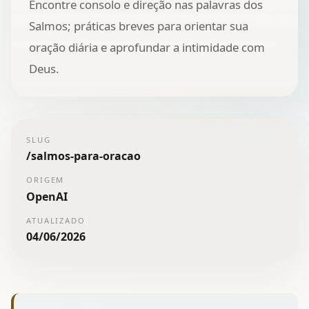
Encontre consolo e direção nas palavras dos
Salmos; práticas breves para orientar sua
oração diária e aprofundar a intimidade com
Deus.
SLUG
/
salmos-para-oracao
ORIGEM
OpenAI
ATUALIZADO
04/06/2026