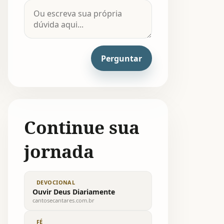
Perguntar
Continue sua
jornada
DEVOCIONAL
Ouvir Deus Diariamente
cantosecantares.com.br
FÉ