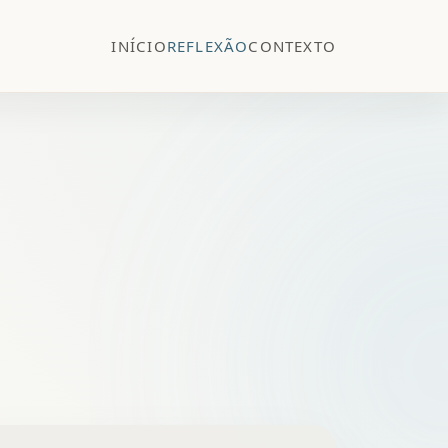
INÍCIO
REFLEXÃO
CONTEXTO