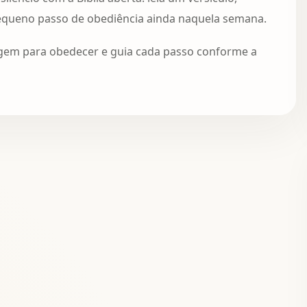
equeno passo de obediência ainda naquela semana.
gem para obedecer e guia cada passo conforme a