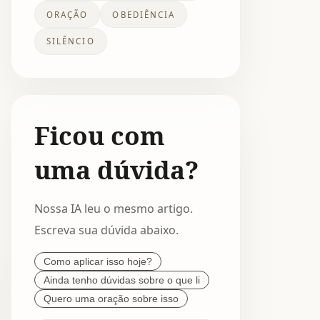
ORAÇÃO
OBEDIÊNCIA
SILÊNCIO
Ficou com
uma dúvida?
Nossa IA leu o mesmo artigo.
Escreva sua dúvida abaixo.
Como aplicar isso hoje?
Ainda tenho dúvidas sobre o que li
Quero uma oração sobre isso