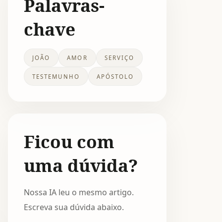
Palavras-
chave
JOÃO
AMOR
SERVIÇO
TESTEMUNHO
APÓSTOLO
Ficou com
uma dúvida?
Nossa IA leu o mesmo artigo.
Escreva sua dúvida abaixo.