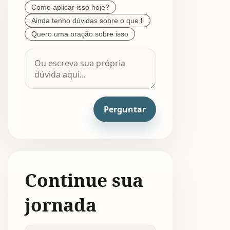
Como aplicar isso hoje?
Ainda tenho dúvidas sobre o que li
Quero uma oração sobre isso
Perguntar
Continue sua
jornada