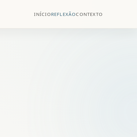
INÍCIO
REFLEXÃO
CONTEXTO