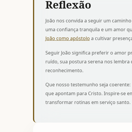
Reflexão
João nos convida a seguir um caminho 
uma confiança tranquila e um amor q
João como apóstolo
a cultivar presenç
Seguir João significa preferir o amor 
ruído, sua postura serena nos lembra
reconhecimento.
Que nosso testemunho seja coerente: p
que apontam para Cristo. Inspire-se 
transformar rotinas em serviço santo.