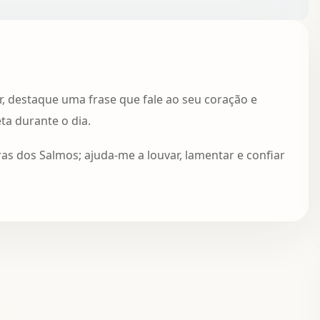
r, destaque uma frase que fale ao seu coração e
a durante o dia.
as dos Salmos; ajuda-me a louvar, lamentar e confiar