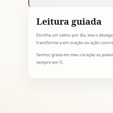
Leitura guiada
Escolha um salmo por dia, leia-o devaga
transforme-a em oração ou ação concret
Senhor, grava em meu coração as palavr
sempre em Ti.