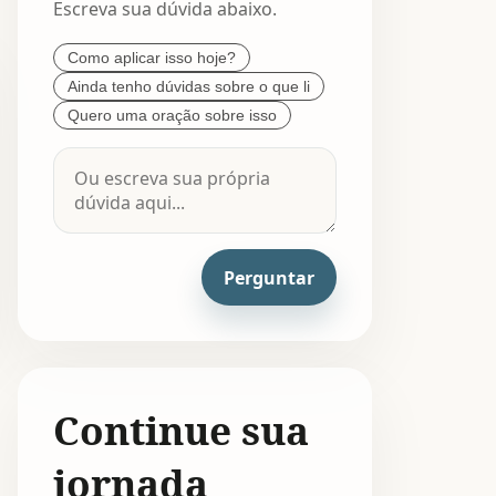
Escreva sua dúvida abaixo.
Como aplicar isso hoje?
Ainda tenho dúvidas sobre o que li
Quero uma oração sobre isso
Perguntar
Continue sua
jornada