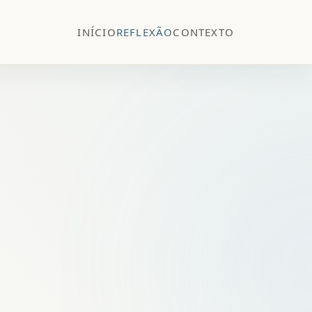
INÍCIO
REFLEXÃO
CONTEXTO