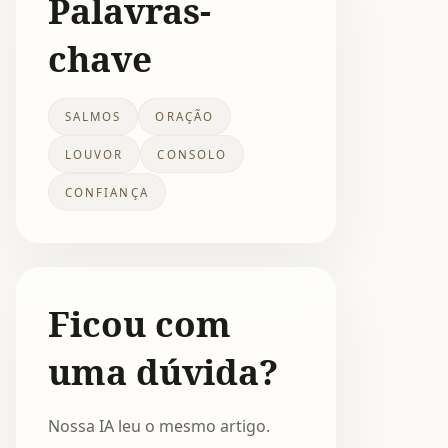
Palavras-
chave
SALMOS
ORAÇÃO
LOUVOR
CONSOLO
CONFIANÇA
Ficou com
uma dúvida?
Nossa IA leu o mesmo artigo.