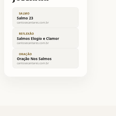
SALMO
Salmo 23
cantosecantares.com.br
REFLEXÃO
Salmos Elogio e Clamor
cantosecantares.com.br
ORAÇÃO
Oração Nos Salmos
cantosecantares.com.br