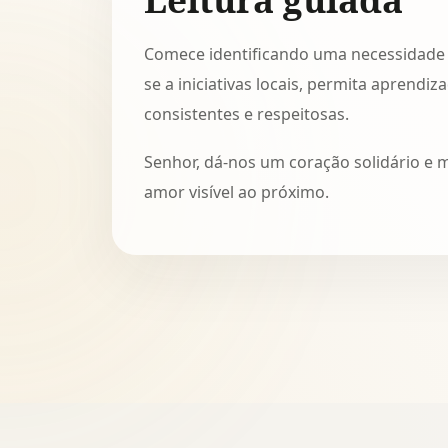
Comece identificando uma necessidade p
se a iniciativas locais, permita aprend
consistentes e respeitosas.
Senhor, dá-nos um coração solidário e 
amor visível ao próximo.