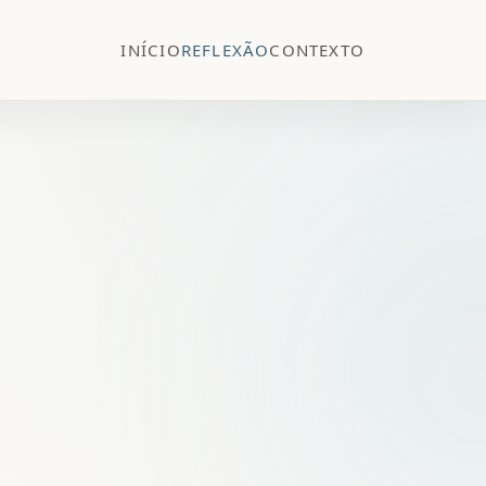
INÍCIO
REFLEXÃO
CONTEXTO