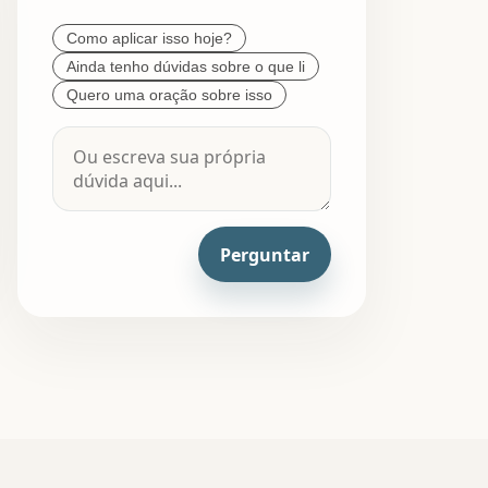
Como aplicar isso hoje?
Ainda tenho dúvidas sobre o que li
Quero uma oração sobre isso
Perguntar