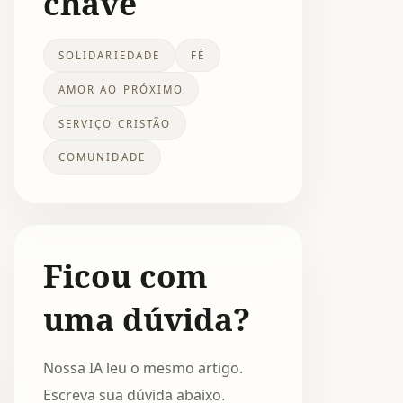
chave
SOLIDARIEDADE
FÉ
AMOR AO PRÓXIMO
SERVIÇO CRISTÃO
COMUNIDADE
Ficou com
uma dúvida?
Nossa IA leu o mesmo artigo.
Escreva sua dúvida abaixo.