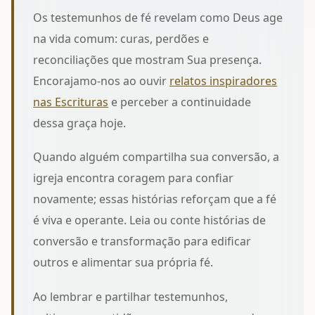
Os testemunhos de fé revelam como Deus age
na vida comum: curas, perdões e
reconciliações que mostram Sua presença.
Encorajamo-nos ao ouvir
relatos inspiradores
nas Escrituras
e perceber a continuidade
dessa graça hoje.
Quando alguém compartilha sua conversão, a
igreja encontra coragem para confiar
novamente; essas histórias reforçam que a fé
é viva e operante. Leia ou conte
histórias de
conversão e transformação
para edificar
outros e alimentar sua própria fé.
Ao lembrar e partilhar testemunhos,