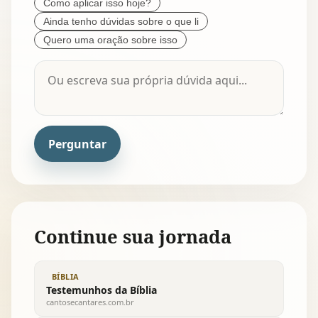
Como aplicar isso hoje?
Ainda tenho dúvidas sobre o que li
Quero uma oração sobre isso
Perguntar
Continue sua jornada
BÍBLIA
Testemunhos da Bíblia
cantosecantares.com.br