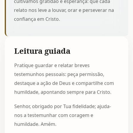
cultivamos gratidão e esperança: que cada
relato nos leve a louvar, orar e perseverar na
confiança em Cristo.
Leitura guiada
Pratique guardar e relatar breves
testemunhos pessoais: peça permissão,
destaque a ação de Deus e compartilhe com
humildade, apontando sempre para Cristo.
Senhor, obrigado por Tua fidelidade; ajuda-
nos a testemunhar com coragem e
humildade. Amém.