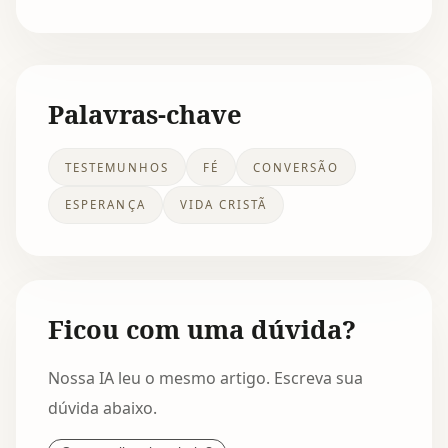
Palavras-chave
TESTEMUNHOS
FÉ
CONVERSÃO
ESPERANÇA
VIDA CRISTÃ
Ficou com uma dúvida?
Nossa IA leu o mesmo artigo. Escreva sua
dúvida abaixo.