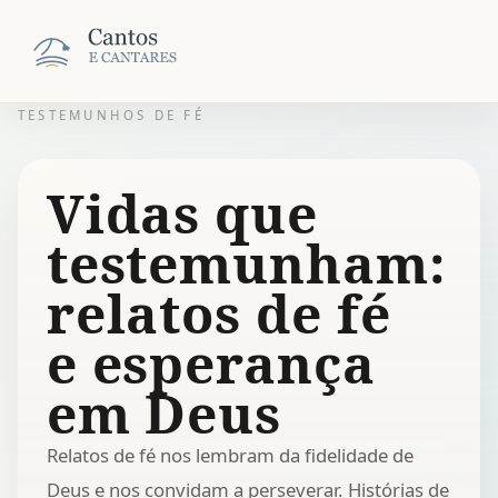
TESTEMUNHOS DE FÉ
Vidas que
testemunham:
relatos de fé
e esperança
em Deus
Relatos de fé nos lembram da fidelidade de
Deus e nos convidam a perseverar. Histórias de