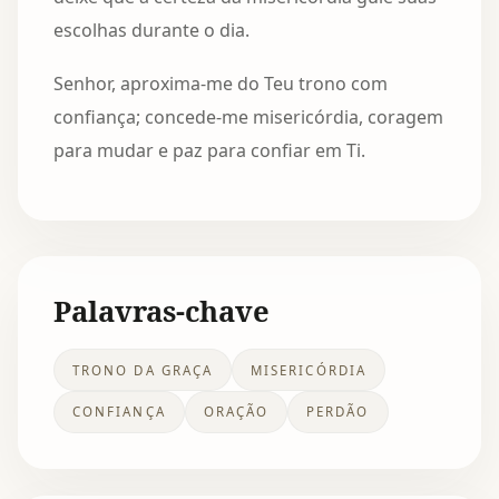
escolhas durante o dia.
Senhor, aproxima-me do Teu trono com
confiança; concede-me misericórdia, coragem
para mudar e paz para confiar em Ti.
Palavras-chave
TRONO DA GRAÇA
MISERICÓRDIA
CONFIANÇA
ORAÇÃO
PERDÃO