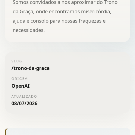
Somos convidados a nos aproximar do Trono
da Graça, onde encontramos misericórdia,
ajuda e consolo para nossas fraquezas e
necessidades.
SLUG
/
trono-da-graca
ORIGEM
OpenAI
ATUALIZADO
08/07/2026