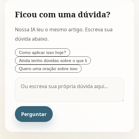
Ficou com uma dúvida?
Nossa IA leu o mesmo artigo. Escreva sua
dúvida abaixo.
Como aplicar isso hoje?
Ainda tenho dúvidas sobre o que li
Quero uma oração sobre isso
Perguntar