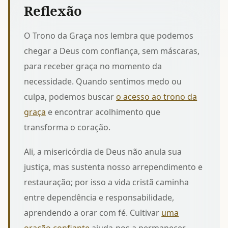
Reflexão
O Trono da Graça nos lembra que podemos
chegar a Deus com confiança, sem máscaras,
para receber graça no momento da
necessidade. Quando sentimos medo ou
culpa, podemos buscar
o acesso ao trono da
graça
e encontrar acolhimento que
transforma o coração.
Ali, a misericórdia de Deus não anula sua
justiça, mas sustenta nosso arrependimento e
restauração; por isso a vida cristã caminha
entre dependência e responsabilidade,
aprendendo a orar com fé. Cultivar
uma