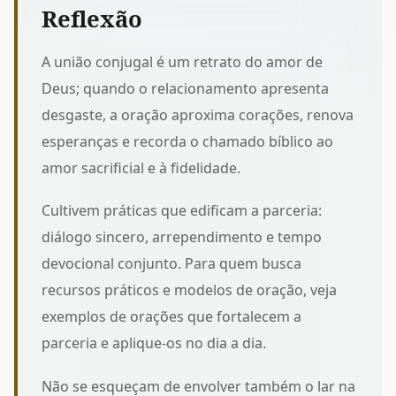
Reflexão
A união conjugal é um retrato do amor de
Deus; quando o relacionamento apresenta
desgaste, a oração aproxima corações, renova
esperanças e recorda o chamado bíblico ao
amor sacrificial e à fidelidade.
Cultivem práticas que edificam a parceria:
diálogo sincero, arrependimento e tempo
devocional conjunto. Para quem busca
recursos práticos e modelos de oração, veja
exemplos de
orações que fortalecem a
parceria
e aplique-os no dia a dia.
Não se esqueçam de envolver também o lar na