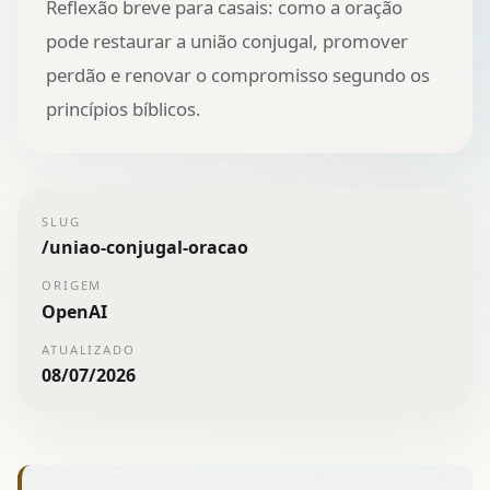
Reflexão breve para casais: como a oração
pode restaurar a união conjugal, promover
perdão e renovar o compromisso segundo os
princípios bíblicos.
SLUG
/
uniao-conjugal-oracao
ORIGEM
OpenAI
ATUALIZADO
08/07/2026