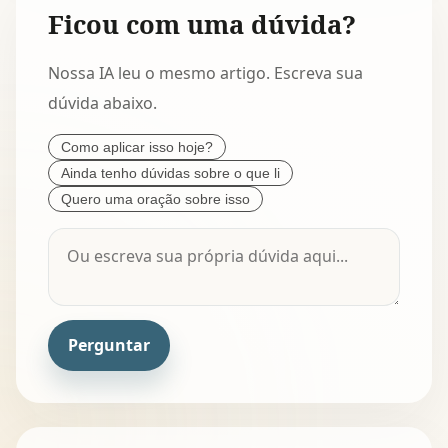
Ficou com uma dúvida?
Nossa IA leu o mesmo artigo. Escreva sua
dúvida abaixo.
Como aplicar isso hoje?
Ainda tenho dúvidas sobre o que li
Quero uma oração sobre isso
Perguntar