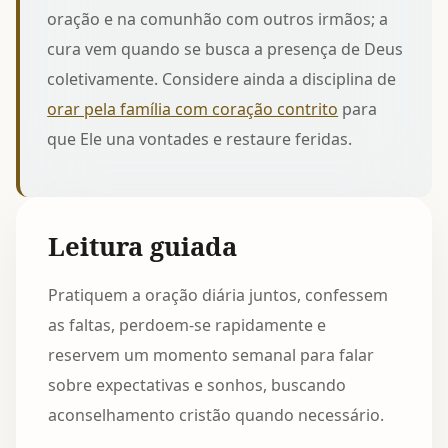
oração e na comunhão com outros irmãos; a
cura vem quando se busca a presença de Deus
coletivamente. Considere ainda a disciplina de
orar pela família com coração contrito
para
que Ele una vontades e restaure feridas.
Leitura guiada
Pratiquem a oração diária juntos, confessem
as faltas, perdoem-se rapidamente e
reservem um momento semanal para falar
sobre expectativas e sonhos, buscando
aconselhamento cristão quando necessário.