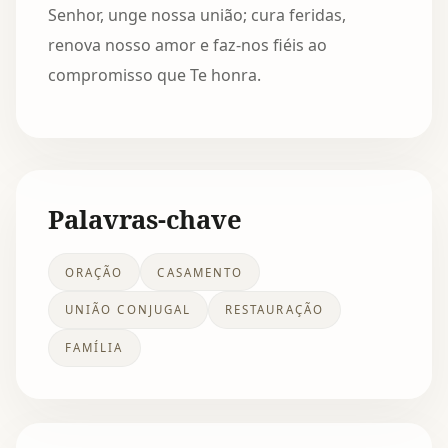
Senhor, unge nossa união; cura feridas,
renova nosso amor e faz-nos fiéis ao
compromisso que Te honra.
Palavras-chave
ORAÇÃO
CASAMENTO
UNIÃO CONJUGAL
RESTAURAÇÃO
FAMÍLIA