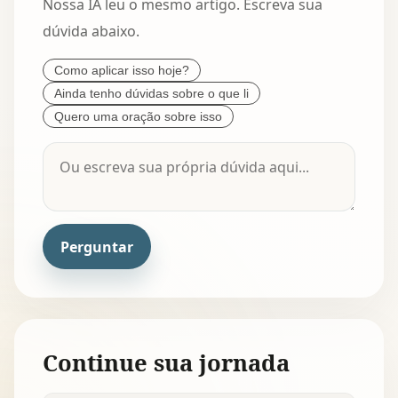
Nossa IA leu o mesmo artigo. Escreva sua
dúvida abaixo.
Como aplicar isso hoje?
Ainda tenho dúvidas sobre o que li
Quero uma oração sobre isso
Perguntar
Continue sua jornada