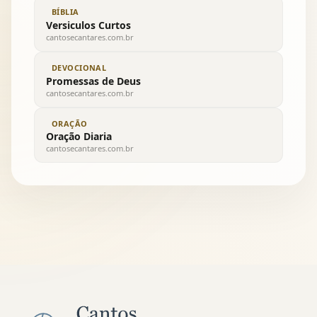
BÍBLIA
Versiculos Curtos
cantosecantares.com.br
DEVOCIONAL
Promessas de Deus
cantosecantares.com.br
ORAÇÃO
Oração Diaria
cantosecantares.com.br