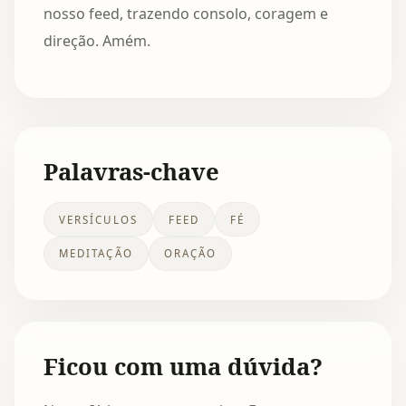
nosso feed, trazendo consolo, coragem e
direção. Amém.
Palavras-chave
VERSÍCULOS
FEED
FÉ
MEDITAÇÃO
ORAÇÃO
Ficou com uma dúvida?