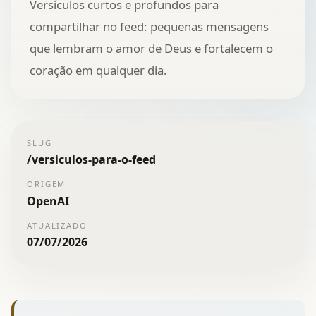
Versículos curtos e profundos para
compartilhar no feed: pequenas mensagens
que lembram o amor de Deus e fortalecem o
coração em qualquer dia.
SLUG
/
versiculos-para-o-feed
ORIGEM
OpenAI
ATUALIZADO
07/07/2026