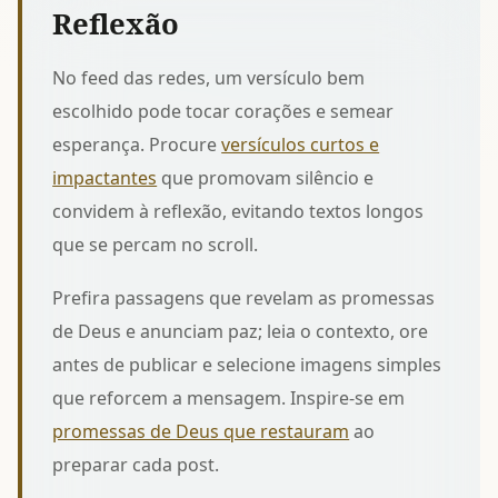
Reflexão
No feed das redes, um versículo bem
escolhido pode tocar corações e semear
esperança. Procure
versículos curtos e
impactantes
que promovam silêncio e
convidem à reflexão, evitando textos longos
que se percam no scroll.
Prefira passagens que revelam as promessas
de Deus e anunciam paz; leia o contexto, ore
antes de publicar e selecione imagens simples
que reforcem a mensagem. Inspire-se em
promessas de Deus que restauram
ao
preparar cada post.