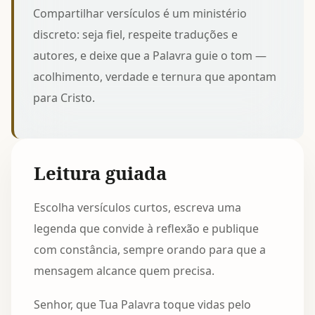
Compartilhar versículos é um ministério
discreto: seja fiel, respeite traduções e
autores, e deixe que a Palavra guie o tom —
acolhimento, verdade e ternura que apontam
para Cristo.
Leitura guiada
Escolha versículos curtos, escreva uma
legenda que convide à reflexão e publique
com constância, sempre orando para que a
mensagem alcance quem precisa.
Senhor, que Tua Palavra toque vidas pelo