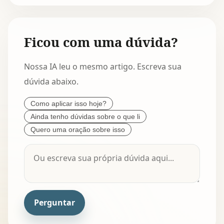
Ficou com uma dúvida?
Nossa IA leu o mesmo artigo. Escreva sua
dúvida abaixo.
Como aplicar isso hoje?
Ainda tenho dúvidas sobre o que li
Quero uma oração sobre isso
Perguntar