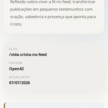
Reflexão sobre viver a fé no feed: transformar
publicações em pequenos testemunhos com
oração, sabedoria e presença que aponta para
Cristo.
SLUG
/
vida-crista-no-feed
ORIGEM
OpenAI
ATUALIZADO
07/07/2026