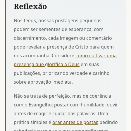
Reflexão
Nos feeds, nossas postagens pequenas
podem ser sementes de esperança; com
discernimento, cada imagem ou comentário
pode revelar a presença de Cristo para quem
nos acompanha. Considere
como cultivar uma
presença que glorifica a Deus
em suas
publicações, priorizando verdade e carinho
sobre aprovação imediata.
Não se trata de perfeição, mas de coerência
com o Evangelho: postar com humildade, ouvir
antes de reagir e cuidar das palavras. Uma
prática simples é
orar antes de postar
, pedindo