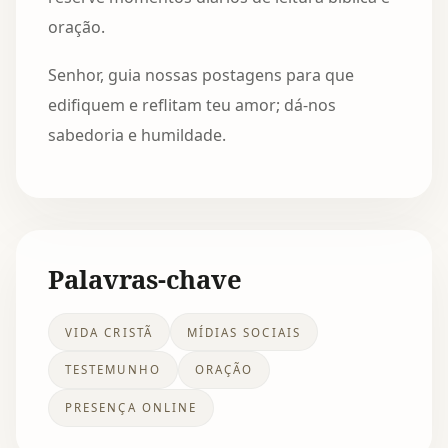
oração.
Senhor, guia nossas postagens para que
edifiquem e reflitam teu amor; dá-nos
sabedoria e humildade.
Palavras-chave
VIDA CRISTÃ
MÍDIAS SOCIAIS
TESTEMUNHO
ORAÇÃO
PRESENÇA ONLINE