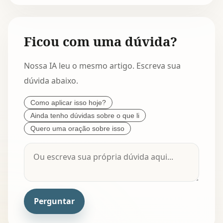
Ficou com uma dúvida?
Nossa IA leu o mesmo artigo. Escreva sua
dúvida abaixo.
Como aplicar isso hoje?
Ainda tenho dúvidas sobre o que li
Quero uma oração sobre isso
Perguntar