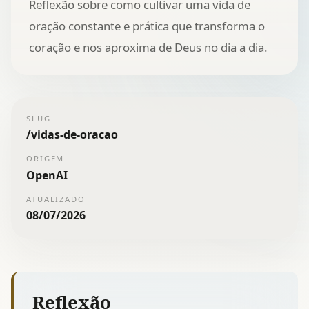
Reflexão sobre como cultivar uma vida de
oração constante e prática que transforma o
coração e nos aproxima de Deus no dia a dia.
SLUG
/
vidas-de-oracao
ORIGEM
OpenAI
ATUALIZADO
08/07/2026
Reflexão