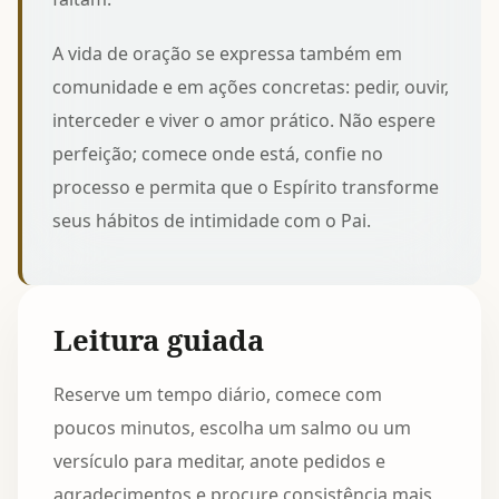
A vida de oração se expressa também em
comunidade e em ações concretas: pedir, ouvir,
interceder e viver o amor prático. Não espere
perfeição; comece onde está, confie no
processo e permita que o Espírito transforme
seus hábitos de intimidade com o Pai.
Leitura guiada
Reserve um tempo diário, comece com
poucos minutos, escolha um salmo ou um
versículo para meditar, anote pedidos e
agradecimentos e procure consistência mais