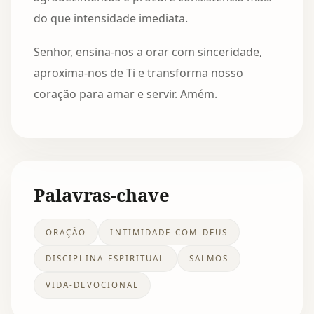
do que intensidade imediata.
Senhor, ensina-nos a orar com sinceridade,
aproxima-nos de Ti e transforma nosso
coração para amar e servir. Amém.
Palavras-chave
ORAÇÃO
INTIMIDADE-COM-DEUS
DISCIPLINA-ESPIRITUAL
SALMOS
VIDA-DEVOCIONAL