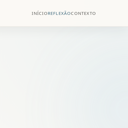
INÍCIO
REFLEXÃO
CONTEXTO