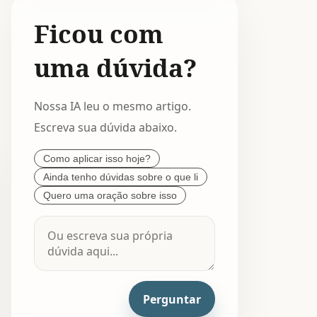
Ficou com
uma dúvida?
Nossa IA leu o mesmo artigo.
Escreva sua dúvida abaixo.
Como aplicar isso hoje?
Ainda tenho dúvidas sobre o que li
Quero uma oração sobre isso
Perguntar