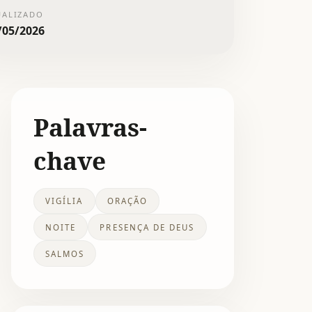
UALIZADO
/05/2026
Palavras-
chave
VIGÍLIA
ORAÇÃO
NOITE
PRESENÇA DE DEUS
SALMOS