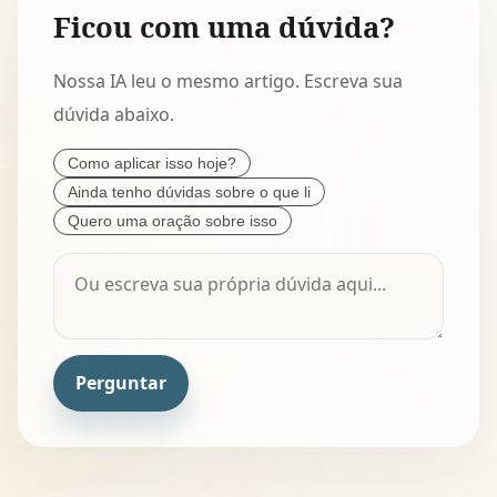
Ficou com uma dúvida?
Nossa IA leu o mesmo artigo. Escreva sua
dúvida abaixo.
Como aplicar isso hoje?
Ainda tenho dúvidas sobre o que li
Quero uma oração sobre isso
Perguntar