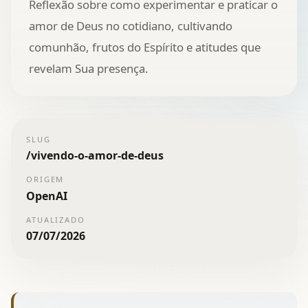
Reflexão sobre como experimentar e praticar o
amor de Deus no cotidiano, cultivando
comunhão, frutos do Espírito e atitudes que
revelam Sua presença.
SLUG
/
vivendo-o-amor-de-deus
ORIGEM
OpenAI
ATUALIZADO
07/07/2026