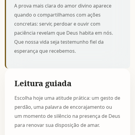
A prova mais clara do amor divino aparece
quando o compartilhamos com ações
concretas: servir, perdoar e ouvir com
paciência revelam que Deus habita em nós.
Que nossa vida seja testemunho fiel da
esperança que recebemos.
Leitura guiada
Escolha hoje uma atitude prática: um gesto de
perdão, uma palavra de encorajamento ou
um momento de silêncio na presença de Deus
para renovar sua disposição de amar.