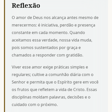
Reflexão
O amor de Deus nos alcança antes mesmo de
merecermos: é iniciativa, perdão e presença
constante em cada momento. Quando
aceitamos essa verdade, nossa vida muda,
pois somos sustentados por graça e
chamados a responder com gratidão.
Viver esse amor exige práticas simples e
regulares; cultive a
comunhão diária com o
Senhor
e permita que o Espírito gere em você
os frutos que refletem a vida de Cristo
. Essas
disciplinas moldam palavras, decisões e o
cuidado com o próximo.