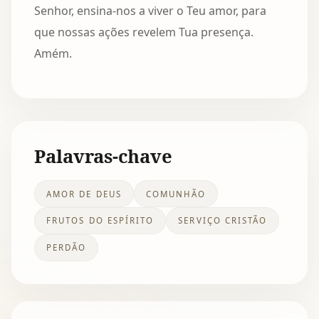
Senhor, ensina-nos a viver o Teu amor, para
que nossas ações revelem Tua presença.
Amém.
Palavras-chave
AMOR DE DEUS
COMUNHÃO
FRUTOS DO ESPÍRITO
SERVIÇO CRISTÃO
PERDÃO