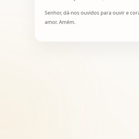
Senhor, dá-nos ouvidos para ouvir e co
amor. Amém.