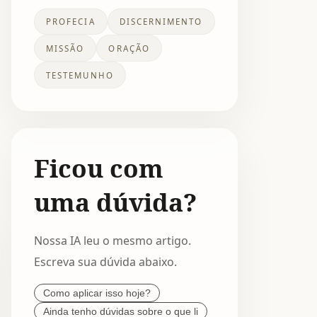
PROFECIA
DISCERNIMENTO
MISSÃO
ORAÇÃO
TESTEMUNHO
Ficou com
uma dúvida?
Nossa IA leu o mesmo artigo.
Escreva sua dúvida abaixo.
Como aplicar isso hoje?
Ainda tenho dúvidas sobre o que li