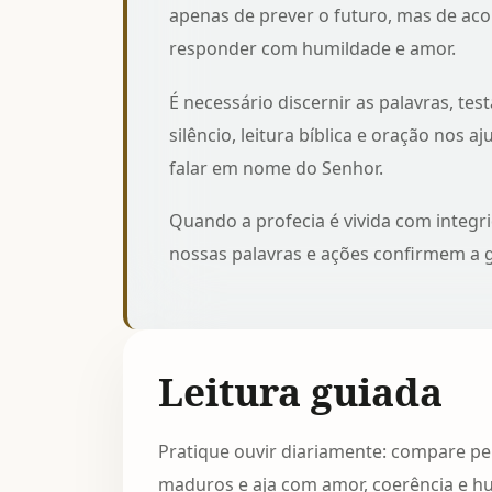
apenas de prever o futuro, mas de ac
responder com humildade e amor.
É necessário discernir as palavras, test
silêncio, leitura bíblica e oração nos a
falar em nome do Senhor.
Quando a profecia é vivida com integri
nossas palavras e ações confirmem a 
Leitura guiada
Pratique ouvir diariamente: compare pe
maduros e aja com amor, coerência e hu