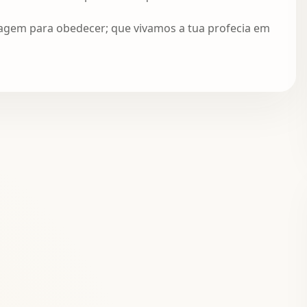
ragem para obedecer; que vivamos a tua profecia em