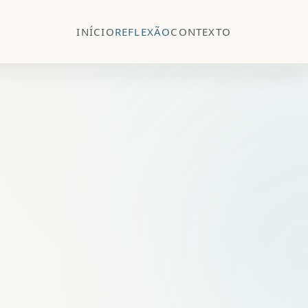
INÍCIO
REFLEXÃO
CONTEXTO