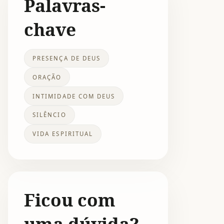
Palavras-
chave
PRESENÇA DE DEUS
ORAÇÃO
INTIMIDADE COM DEUS
SILÊNCIO
VIDA ESPIRITUAL
Ficou com
uma dúvida?