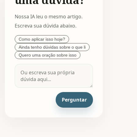
Nossa IA leu o mesmo artigo.
Escreva sua dúvida abaixo.
Como aplicar isso hoje?
Ainda tenho dúvidas sobre o que li
Quero uma oração sobre isso
Perguntar