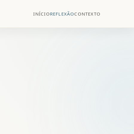
INÍCIO
REFLEXÃO
CONTEXTO