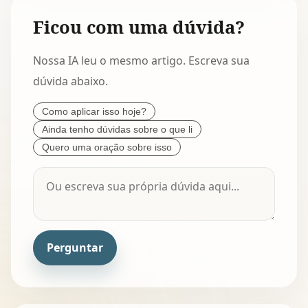
Ficou com uma dúvida?
Nossa IA leu o mesmo artigo. Escreva sua
dúvida abaixo.
Como aplicar isso hoje?
Ainda tenho dúvidas sobre o que li
Quero uma oração sobre isso
Perguntar