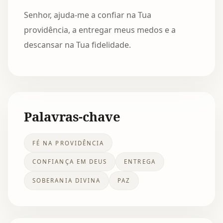
Senhor, ajuda-me a confiar na Tua
providência, a entregar meus medos e a
descansar na Tua fidelidade.
Palavras-chave
FÉ NA PROVIDÊNCIA
CONFIANÇA EM DEUS
ENTREGA
SOBERANIA DIVINA
PAZ