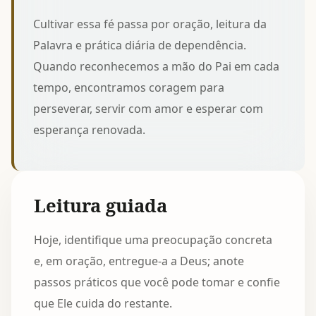
Cultivar essa fé passa por oração, leitura da
Palavra e prática diária de dependência.
Quando reconhecemos a mão do Pai em cada
tempo, encontramos coragem para
perseverar, servir com amor e esperar com
esperança renovada.
Leitura guiada
Hoje, identifique uma preocupação concreta
e, em oração, entregue-a a Deus; anote
passos práticos que você pode tomar e confie
que Ele cuida do restante.