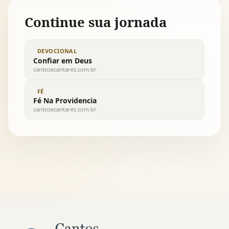
Continue sua jornada
DEVOCIONAL
Confiar em Deus
cantosecantares.com.br
FÉ
Fé Na Providencia
cantosecantares.com.br