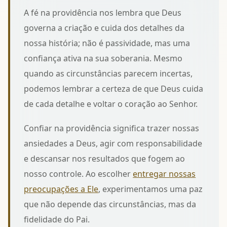
A fé na providência nos lembra que Deus
governa a criação e cuida dos detalhes da
nossa história; não é passividade, mas uma
confiança ativa na sua soberania. Mesmo
quando as circunstâncias parecem incertas,
podemos lembrar
a certeza de que Deus cuida
de cada detalhe
e voltar o coração ao Senhor.
Confiar na providência significa trazer nossas
ansiedades a Deus, agir com responsabilidade
e descansar nos resultados que fogem ao
nosso controle. Ao escolher
entregar nossas
preocupações a Ele
, experimentamos uma paz
que não depende das circunstâncias, mas da
fidelidade do Pai.