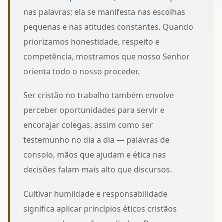
nas palavras; ela se manifesta nas escolhas
pequenas e nas atitudes constantes. Quando
priorizamos honestidade, respeito e
competência, mostramos que nosso Senhor
orienta todo o nosso proceder.
Ser cristão no trabalho também envolve
perceber oportunidades para servir e
encorajar colegas, assim como
ser
testemunho no dia a dia
— palavras de
consolo, mãos que ajudam e ética nas
decisões falam mais alto que discursos.
Cultivar humildade e responsabilidade
significa aplicar
princípios éticos cristãos