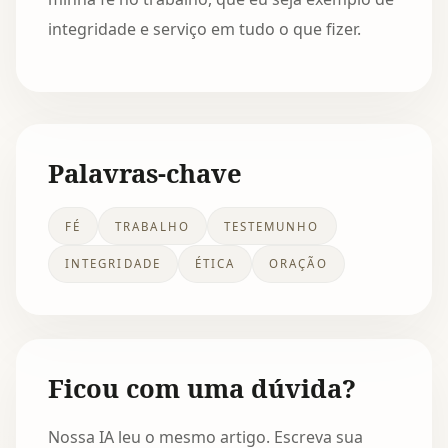
integridade e serviço em tudo o que fizer.
Palavras-chave
FÉ
TRABALHO
TESTEMUNHO
INTEGRIDADE
ÉTICA
ORAÇÃO
Ficou com uma dúvida?
Nossa IA leu o mesmo artigo. Escreva sua