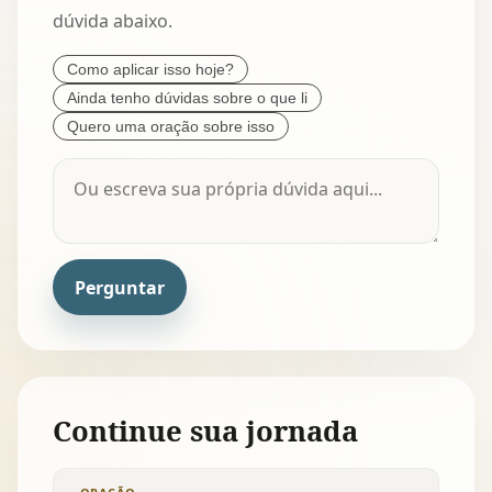
dúvida abaixo.
Como aplicar isso hoje?
Ainda tenho dúvidas sobre o que li
Quero uma oração sobre isso
Perguntar
Continue sua jornada