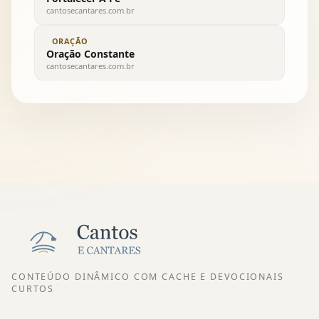
cantosecantares.com.br
ORAÇÃO
Oração Constante
cantosecantares.com.br
CONTEÚDO DINÂMICO COM CACHE E DEVOCIONAIS
CURTOS