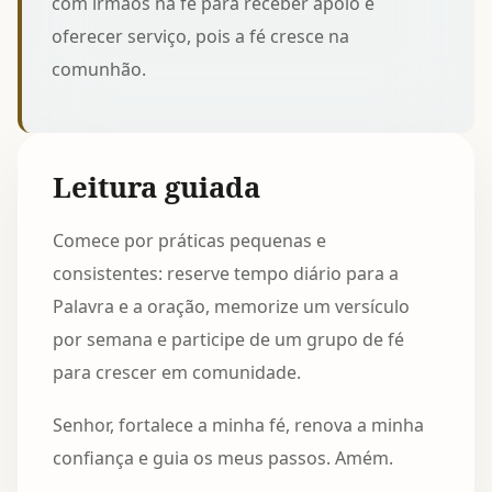
com irmãos na fé
para receber apoio e
oferecer serviço, pois a fé cresce na
comunhão.
Leitura guiada
Comece por práticas pequenas e
consistentes: reserve tempo diário para a
Palavra e a oração, memorize um versículo
por semana e participe de um grupo de fé
para crescer em comunidade.
Senhor, fortalece a minha fé, renova a minha
confiança e guia os meus passos. Amém.