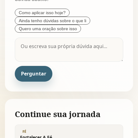
Como aplicar isso hoje?
Ainda tenho dúvidas sobre o que li
Quero uma oração sobre isso
Perguntar
Continue sua jornada
FÉ
Fortalecer A Fé