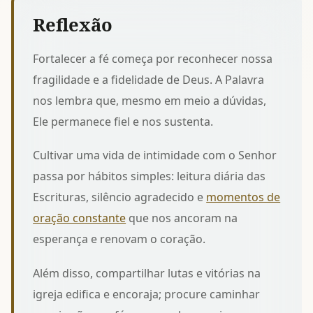
Reflexão
Fortalecer a fé começa por reconhecer nossa
fragilidade e a fidelidade de Deus. A Palavra
nos lembra que, mesmo em meio a dúvidas,
Ele permanece fiel e nos sustenta.
Cultivar uma vida de intimidade com o Senhor
passa por hábitos simples: leitura diária das
Escrituras, silêncio agradecido e
momentos de
oração constante
que nos ancoram na
esperança e renovam o coração.
Além disso, compartilhar lutas e vitórias na
igreja edifica e encoraja; procure
caminhar