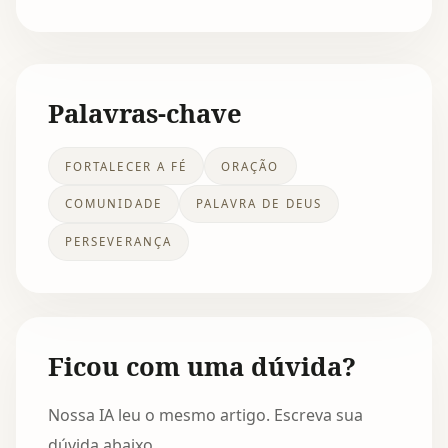
Palavras-chave
FORTALECER A FÉ
ORAÇÃO
COMUNIDADE
PALAVRA DE DEUS
PERSEVERANÇA
Ficou com uma dúvida?
Nossa IA leu o mesmo artigo. Escreva sua
dúvida abaixo.