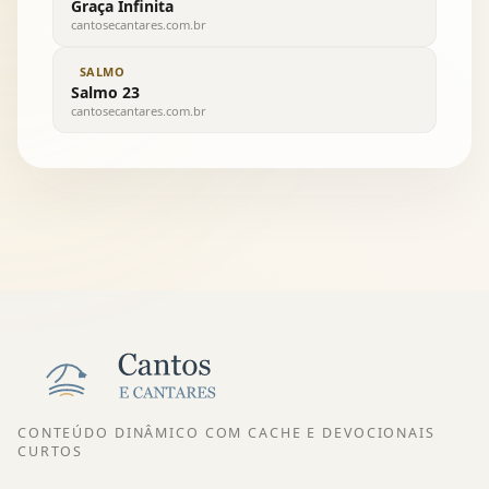
Graça Infinita
cantosecantares.com.br
SALMO
Salmo 23
cantosecantares.com.br
CONTEÚDO DINÂMICO COM CACHE E DEVOCIONAIS
CURTOS