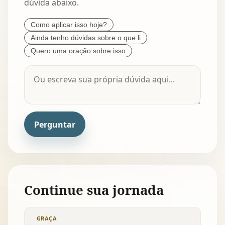
dúvida abaixo.
Como aplicar isso hoje?
Ainda tenho dúvidas sobre o que li
Quero uma oração sobre isso
Perguntar
Continue sua jornada
GRAÇA