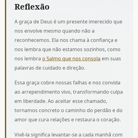
Reflexão
A graça de Deus é um presente imerecido que
nos envolve mesmo quando não a
reconhecemos. Ela nos chama à confiança e
nos lembra que não estamos sozinhos, como
nos lembra
o Salmo que nos consola
em suas
palavras de cuidado e direção.
Essa graça cobre nossas falhas e nos convida
ao arrependimento vivo, transformando culpa
em liberdade. Ao aceitar esse chamado,
tornamos concreto
o caminho do perdão e do
amor
que cura relações e restaura o coração.
Vivê-la significa levantar-se a cada manhã com