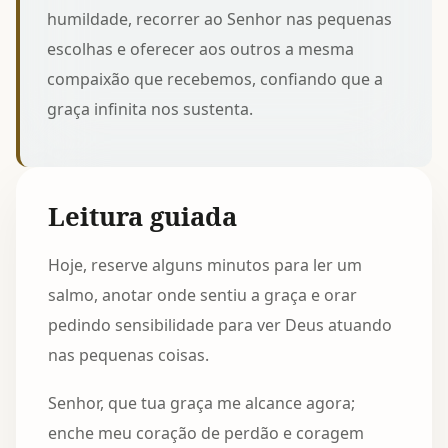
humildade, recorrer ao Senhor nas pequenas
escolhas e oferecer aos outros a mesma
compaixão que recebemos, confiando que a
graça infinita nos sustenta.
Leitura guiada
Hoje, reserve alguns minutos para ler um
salmo, anotar onde sentiu a graça e orar
pedindo sensibilidade para ver Deus atuando
nas pequenas coisas.
Senhor, que tua graça me alcance agora;
enche meu coração de perdão e coragem