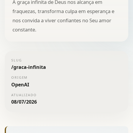
A graça infinita de Deus nos alcança em
fraquezas, transforma culpa em esperança e
nos convida a viver confiantes no Seu amor
constante.
SLUG
/
graca-infinita
ORIGEM
OpenAI
ATUALIZADO
08/07/2026