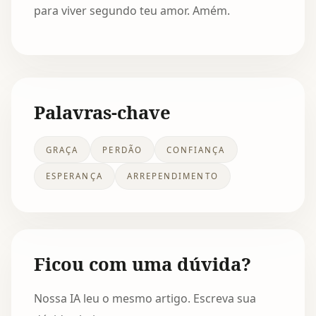
para viver segundo teu amor. Amém.
Palavras-chave
GRAÇA
PERDÃO
CONFIANÇA
ESPERANÇA
ARREPENDIMENTO
Ficou com uma dúvida?
Nossa IA leu o mesmo artigo. Escreva sua