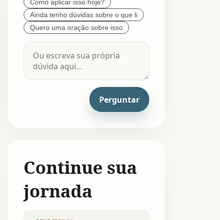
Como aplicar isso hoje?
Ainda tenho dúvidas sobre o que li
Quero uma oração sobre isso
Perguntar
Continue sua
jornada