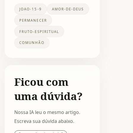
JOAO-15-9
AMOR-DE-DEUS
PERMANECER
FRUTO-ESPIRITUAL
COMUNHÃO
Ficou com
uma dúvida?
Nossa IA leu o mesmo artigo.
Escreva sua dúvida abaixo.