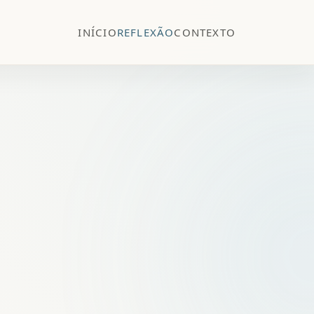
INÍCIO
REFLEXÃO
CONTEXTO